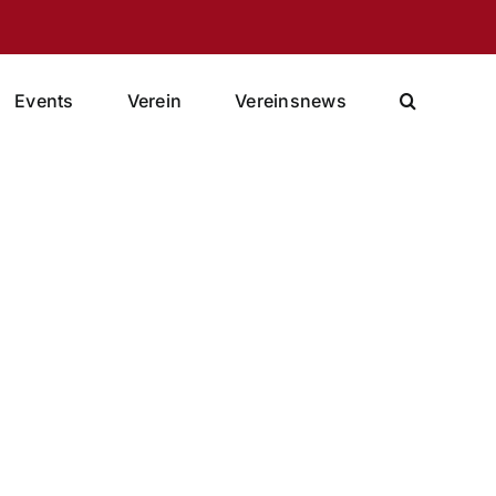
Events
Verein
Vereinsnews