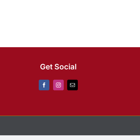
Get Social