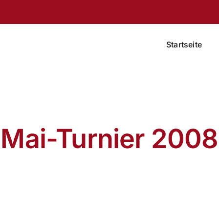
Startseite
Mai-Turnier 2008