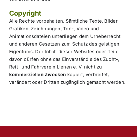
Copyright
Alle Rechte vorbehalten. Sämtliche Texte, Bilder,
Grafiken, Zeichnungen, Ton-, Video und
Animationsdateien unterliegen dem Urheberrecht
und anderen Gesetzen zum Schutz des geistigen
Eigentums. Der Inhalt dieser Websites oder Teile
davon dürfen ohne das Einverständis des Zucht-,
Reit- und Fahrverein Lienen e. V. nicht zu
kommerziellen Zwecken
kopiert, verbreitet,
verändert oder Dritten zugänglich gemacht werden.