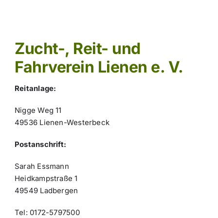
Zucht-, Reit- und
Fahrverein Lienen e. V.
Reitanlage:
Nigge Weg 11
49536 Lienen-Westerbeck
Postanschrift:
Sarah Essmann
Heidkampstraße 1
49549 Ladbergen
Tel: 0172-5797500