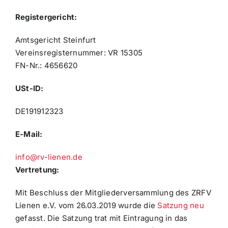
Registergericht:
Amtsgericht Steinfurt
Vereinsregisternummer: VR 15305
FN-Nr.: 4656620
USt-ID:
DE191912323
E-Mail:
info@rv-lienen.de
Vertretung:
Mit Beschluss der Mitgliederversammlung des ZRFV
Lienen e.V. vom 26.03.2019 wurde die
Satzung neu
gefasst. Die Satzung trat mit Eintragung in das