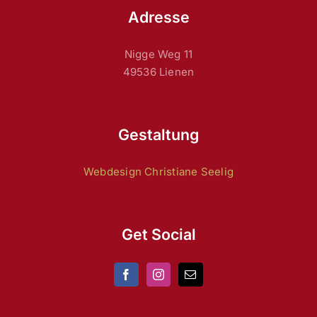
Adresse
Nigge Weg 11
49536 Lienen
Gestaltung
Webdesign Christiane Seelig
Get Social