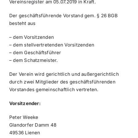
Vereinsregister am 05.07.2019 in Kraft.
Der geschäftsführende Vorstand gem. § 26 BGB
besteht aus
– dem Vorsitzenden
– dem stellvertretenden Vorsitzenden
– dem Geschäftsführer
– dem Schatzmeister.
Der Verein wird gerichtlich und außergerichtlich
durch zwei Mitglieder des geschäftsführenden
Vorstandes gemeinschaftlich vertreten.
Vorsitzender:
Peter Weeke
Glandorfer Damm 48
49536 Lienen