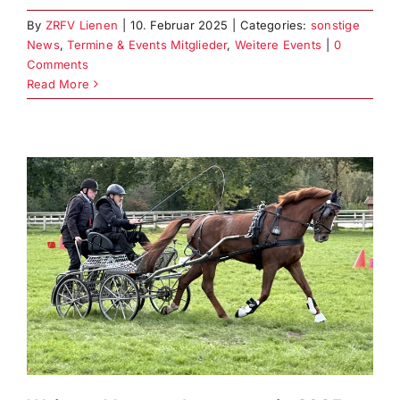
By
ZRFV Lienen
|
10. Februar 2025
|
Categories:
sonstige
News
,
Termine & Events Mitglieder
,
Weitere Events
|
0
Comments
Read More