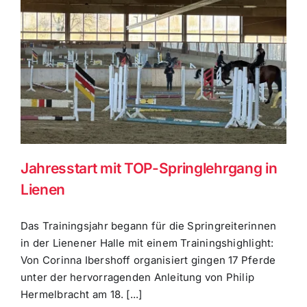
Jahresstart mit TOP-Springlehrgang in
Lienen
Das Trainingsjahr begann für die Springreiterinnen
in der Lienener Halle mit einem Trainingshighlight:
Von Corinna Ibershoff organisiert gingen 17 Pferde
unter der hervorragenden Anleitung von Philip
Hermelbracht am 18. [...]