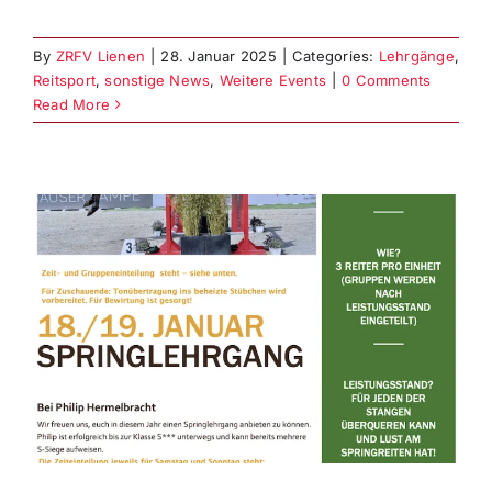
By
ZRFV Lienen
|
28. Januar 2025
|
Categories:
Lehrgänge
,
Reitsport
,
sonstige News
,
Weitere Events
|
0 Comments
Read More