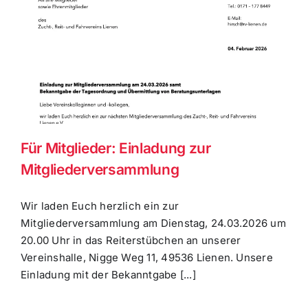
Für Mitglieder: Einladung zur
Mitgliederversammlung
Wir laden Euch herzlich ein zur
Mitgliederversammlung am Dienstag, 24.03.2026 um
20.00 Uhr in das Reiterstübchen an unserer
Vereinshalle, Nigge Weg 11, 49536 Lienen. Unsere
Einladung mit der Bekanntgabe [...]