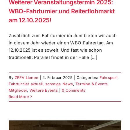
Weiterer Veranstaltungstermin 2025:
WBO-Fahrturnier und Reiterflohmarkt
am 12.10.2025!
Zusätzlich zum Fahrturnier im Juni bieten wir auch
in diesem Jahr wieder einen WBO-Fahrertag. Am
12.10.2025 ist es soweit. Und fast wie schon
traditionell: Parallel findet in der Halle [...]
By
ZRFV Lienen
|
4. Februar 2025
|
Categories:
Fahrsport
,
Fahrturnier aktuell
,
sonstige News
,
Termine & Events
Mitglieder
,
Weitere Events
|
0 Comments
Read More