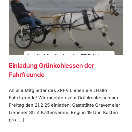
Einladung Grünkohlessen der
Fahrfreunde
An alle Mitglieder des ZRFV Lienen e.V.: Hallo
Fahrfreunde! Wir möchten zum Grünkohlessen am
Freitag den 21.2.25 einladen. Gaststätte Gravemeier
Lienener Str 4 Kattenvenne. Beginn 19 Uhr. Kosten
pro [...]