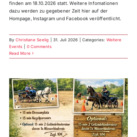
finden am 18.10.2026 statt. Weitere Infomationen
dazu werden zu gegebener Zeit hier auf der
Hompage, Instagram und Facebook veröffentlicht.
By
Christiane Seelig
|
31. Juli 2026
|
Categories:
Weitere
Events
|
0 Comments
Read More