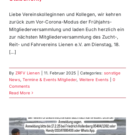
Liebe Vereinskolleginnen und Kollegen, wir kehren
zurück zum Vor-Corona-Modus der Frühjahrs-
Mitgliederversammlung und laden Euch herzlich ein
zur nächsten Mitgliederversammlung des Zucht-,
Reit- und Fahrvereins Lienen e.V. am Dienstag, 18.
[...]
By
ZRFV Lienen
|
11. Februar 2025
|
Categories:
sonstige
News
,
Termine & Events Mitglieder
,
Weitere Events
|
0
Comments
Read More