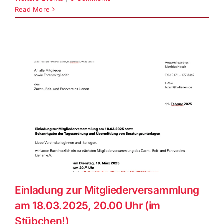
Read More
Einladung zur Mitgliederversammlung
am 18.03.2025, 20.00 Uhr (im
Stübchen!)