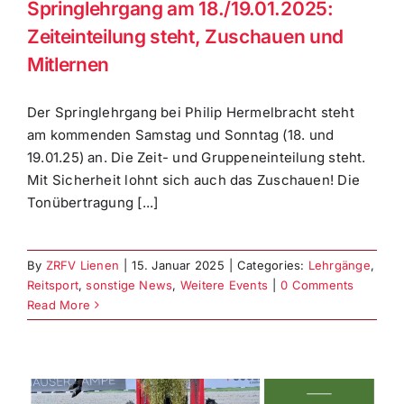
Springlehrgang am 18./19.01.2025:
Zeiteinteilung steht, Zuschauen und
Mitlernen
Der Springlehrgang bei Philip Hermelbracht steht
am kommenden Samstag und Sonntag (18. und
19.01.25) an. Die Zeit- und Gruppeneinteilung steht.
Mit Sicherheit lohnt sich auch das Zuschauen! Die
Tonübertragung [...]
By
ZRFV Lienen
|
15. Januar 2025
|
Categories:
Lehrgänge
,
Reitsport
,
sonstige News
,
Weitere Events
|
0 Comments
Read More