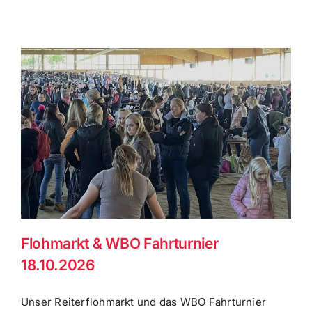
Flohmarkt & WBO Fahrturnier
18.10.2026
Unser Reiterflohmarkt und das WBO Fahrturnier