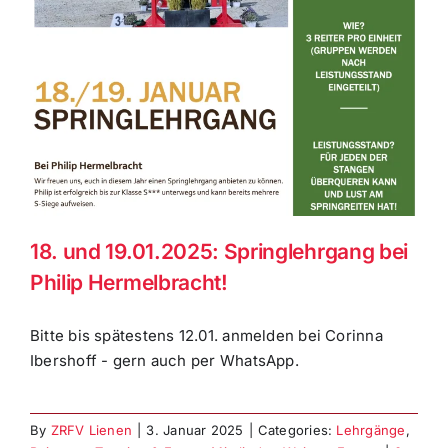
18. und 19.01.2025: Springlehrgang bei
Philip Hermelbracht!
Bitte bis spätestens 12.01. anmelden bei Corinna
Ibershoff - gern auch per WhatsApp.
By
ZRFV Lienen
|
3. Januar 2025
|
Categories:
Lehrgänge
,