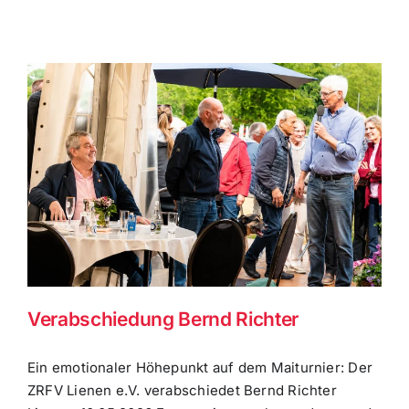
Verabschiedung Bernd Richter
Ein emotionaler Höhepunkt auf dem Maiturnier: Der
ZRFV Lienen e.V. verabschiedet Bernd Richter