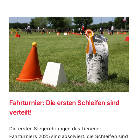
Fahrturnier: Die ersten Schleifen sind
verteilt!
Die ersten Siegerehrungen des Lienener
Fahrturniers 2025 sind absolviert, die Schleifen sind