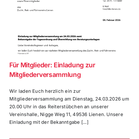
Für Mitglieder: Einladung zur
Mitgliederversammlung
Wir laden Euch herzlich ein zur
Mitgliederversammlung am Dienstag, 24.03.2026 um
20.00 Uhr in das Reiterstübchen an unserer
Vereinshalle, Nigge Weg 11, 49536 Lienen. Unsere
Einladung mit der Bekanntgabe [...]