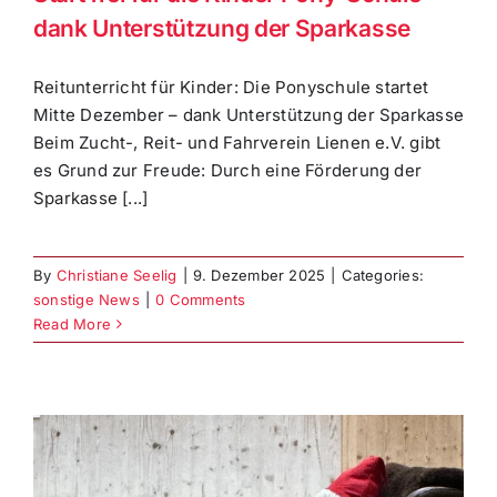
dank Unterstützung der Sparkasse
Reitunterricht für Kinder: Die Ponyschule startet
Mitte Dezember – dank Unterstützung der Sparkasse
Beim Zucht-, Reit- und Fahrverein Lienen e.V. gibt
es Grund zur Freude: Durch eine Förderung der
Sparkasse [...]
By
Christiane Seelig
|
9. Dezember 2025
|
Categories:
sonstige News
|
0 Comments
Read More