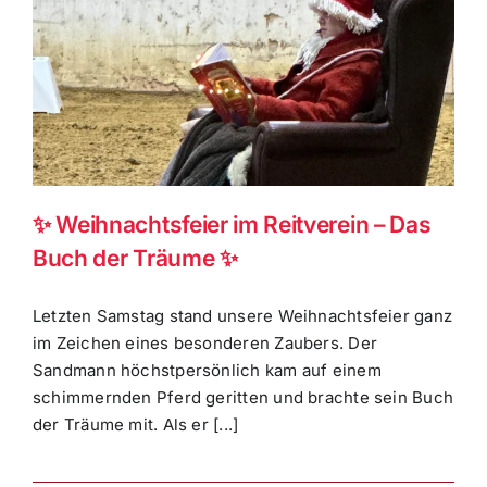
✨ Weihnachtsfeier im Reitverein – Das
Buch der Träume ✨
Letzten Samstag stand unsere Weihnachtsfeier ganz
im Zeichen eines besonderen Zaubers. Der
Sandmann höchstpersönlich kam auf einem
schimmernden Pferd geritten und brachte sein Buch
der Träume mit. Als er [...]