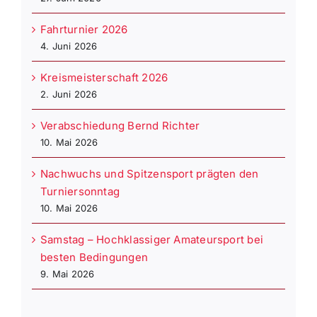
Fahrturnier 2026
4. Juni 2026
Kreismeisterschaft 2026
2. Juni 2026
Verabschiedung Bernd Richter
10. Mai 2026
Nachwuchs und Spitzensport prägten den
Turniersonntag
10. Mai 2026
Samstag – Hochklassiger Amateursport bei
besten Bedingungen
9. Mai 2026