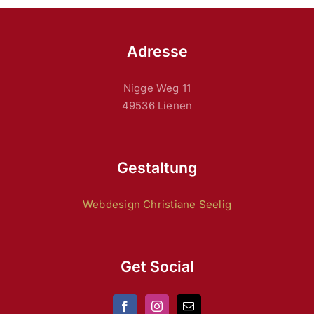
Adresse
Nigge Weg 11
49536 Lienen
Gestaltung
Webdesign Christiane Seelig
Get Social