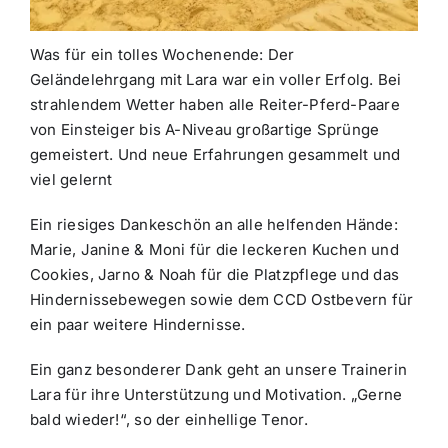
Was für ein tolles Wochenende: Der
Geländelehrgang mit Lara war ein voller Erfolg. Bei
strahlendem Wetter haben alle Reiter-Pferd-Paare
von Einsteiger bis A-Niveau großartige Sprünge
gemeistert. Und neue Erfahrungen gesammelt und
viel gelernt
Ein riesiges Dankeschön an alle helfenden Hände:
Marie, Janine & Moni für die leckeren Kuchen und
Cookies, Jarno & Noah für die Platzpflege und das
Hindernissebewegen sowie dem CCD Ostbevern für
ein paar weitere Hindernisse.
Ein ganz besonderer Dank geht an unsere Trainerin
Lara für ihre Unterstützung und Motivation. „Gerne
bald wieder!“, so der einhellige Tenor.