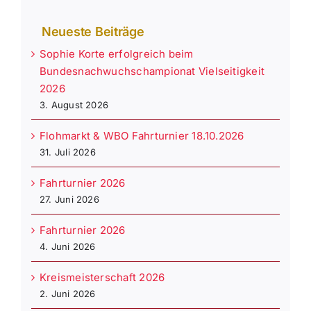
Neueste Beiträge
Sophie Korte erfolgreich beim
Bundesnachwuchschampionat Vielseitigkeit
2026
3. August 2026
Flohmarkt & WBO Fahrturnier 18.10.2026
31. Juli 2026
Fahrturnier 2026
27. Juni 2026
Fahrturnier 2026
4. Juni 2026
Kreismeisterschaft 2026
2. Juni 2026