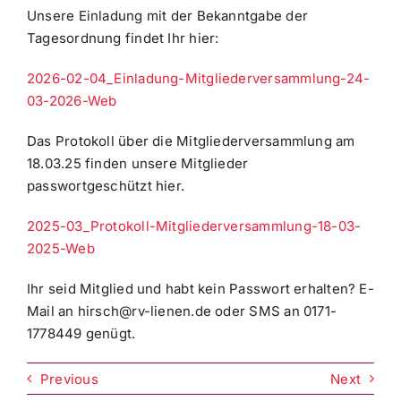
Unsere Einladung mit der Bekanntgabe der
Tagesordnung findet Ihr hier:
2026-02-04_Einladung-Mitgliederversammlung-24-
03-2026-Web
Das Protokoll über die Mitgliederversammlung am
18.03.25 finden unsere Mitglieder
passwortgeschützt hier.
2025-03_Protokoll-Mitgliederversammlung-18-03-
2025-Web
Ihr seid Mitglied und habt kein Passwort erhalten? E-
Mail an hirsch@rv-lienen.de oder SMS an 0171-
1778449 genügt.
Previous
Next