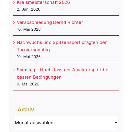
Kreismeisterschaft 2026
2. Juni 2026
Verabschiedung Bernd Richter
10. Mai 2026
Nachwuchs und Spitzensport prägten den
Turniersonntag
10. Mai 2026
Samstag – Hochklassiger Amateursport bei
besten Bedingungen
9. Mai 2026
Archiv
Archiv