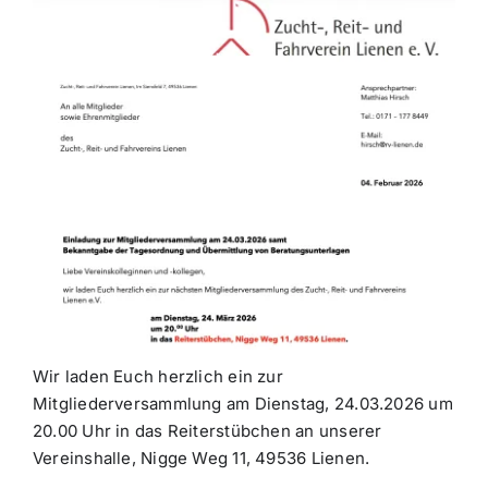
Wir laden Euch herzlich ein zur
Mitgliederversammlung am Dienstag, 24.03.2026 um
20.00 Uhr in das Reiterstübchen an unserer
Vereinshalle, Nigge Weg 11, 49536 Lienen.