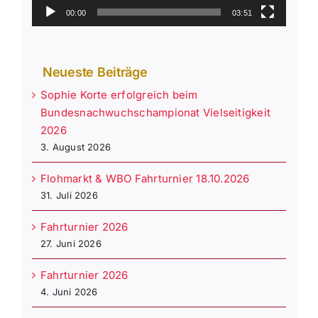
00:00
03:51
Neueste Beiträge
Sophie Korte erfolgreich beim
Bundesnachwuchschampionat Vielseitigkeit
2026
3. August 2026
Flohmarkt & WBO Fahrturnier 18.10.2026
31. Juli 2026
Fahrturnier 2026
27. Juni 2026
Fahrturnier 2026
4. Juni 2026