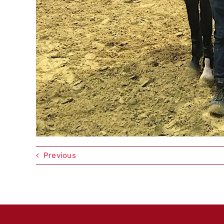
Previous