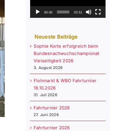
00:00
03:51
Neueste Beiträge
Sophie Korte erfolgreich beim
Bundesnachwuchschampionat
Vielseitigkeit 2026
3. August 2026
Flohmarkt & WBO Fahrturnier
18.10.2026
31. Juli 2026
Fahrturnier 2026
27. Juni 2026
Fahrturnier 2026