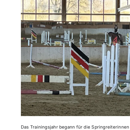
Das Trainingsjahr begann für die Springreiterinnen 