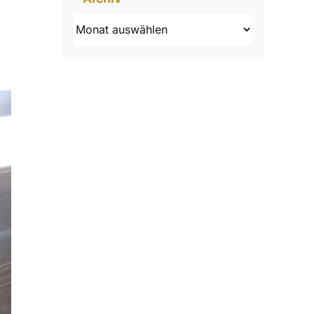
Archiv