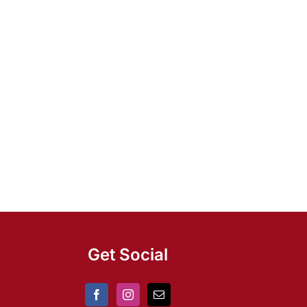
Get Social