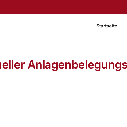
Startseite
eller Anlagenbelegung