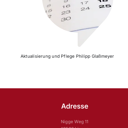
Aktualisierung und Pflege Philipp Glaßmeyer
Adresse
Nigge Weg 11