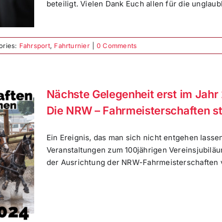
beteiligt. Vielen Dank Euch allen für die unglaubl
ories:
Fahrsport
,
Fahrturnier
|
0 Comments
Nächste Gelegenheit erst im Jahr
Die NRW – Fahrmeisterschaften st
Ein Ereignis, das man sich nicht entgehen lassen 
Veranstaltungen zum 100jährigen Vereinsjubiläu
der Ausrichtung der NRW-Fahrmeisterschaften vo