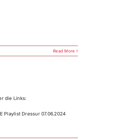
Read More
r die Links:
laylist Dressur 07.06.2024