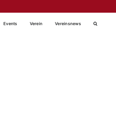
Events
Verein
Vereinsnews