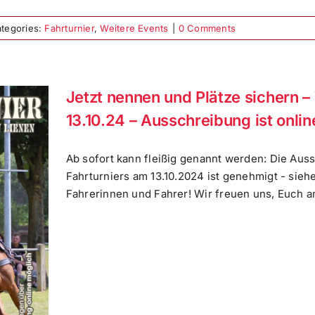
tegories:
Fahrturnier
,
Weitere Events
|
0 Comments
Jetzt nennen und Plätze sichern 
13.10.24 – Ausschreibung ist onlin
Ab sofort kann fleißig genannt werden: Die Au
Fahrturniers am 13.10.2024 ist genehmigt - siehe
Fahrerinnen und Fahrer! Wir freuen uns, Euch am 1