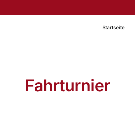
Startseite
Fahrturnier