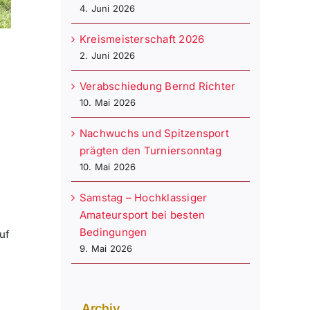
4. Juni 2026
Kreismeisterschaft 2026
2. Juni 2026
Verabschiedung Bernd Richter
10. Mai 2026
Nachwuchs und Spitzensport
prägten den Turniersonntag
10. Mai 2026
Samstag – Hochklassiger
Amateursport bei besten
Bedingungen
uf
9. Mai 2026
Archiv