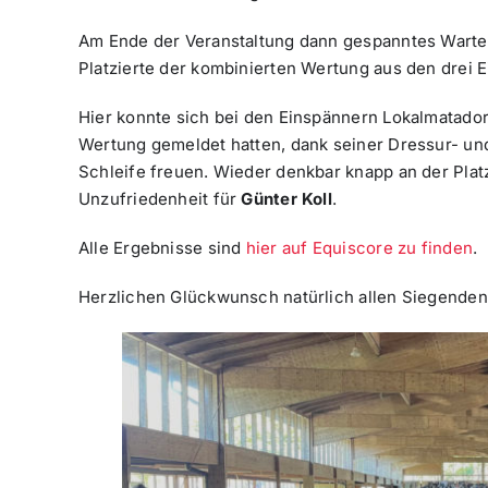
Am Ende der Veranstaltung dann gespanntes Warte
Platzierte der kombinierten Wertung aus den drei 
Hier konnte sich bei den Einspännern Lokalmatado
Wertung gemeldet hatten, dank seiner Dressur- und
Schleife freuen. Wieder denkbar knapp an der Plat
Unzufriedenheit für
Günter Koll
.
Alle Ergebnisse sind
hier auf Equiscore zu finden
.
Herzlichen Glückwunsch natürlich allen Siegenden 