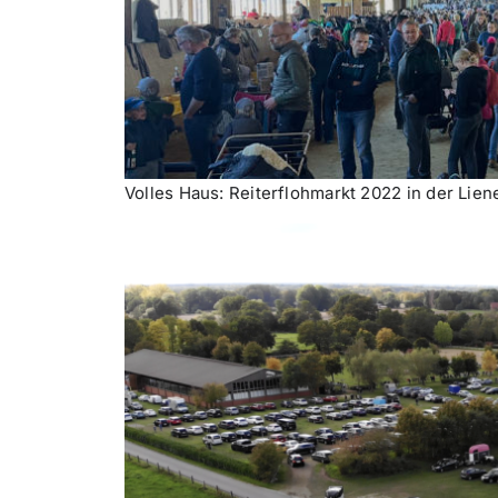
Volles Haus: Reiterflohmarkt 2022 in der Lien