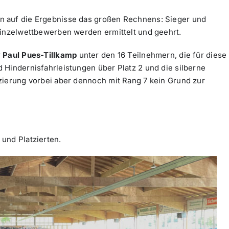
n auf die Ergebnisse das großen Rechnens: Sieger und
Einzelwettbewerben werden ermittelt und geehrt.
r
Paul Pues-Tillkamp
unter den 16 Teilnehmern, die für diese
 Hindernisfahrleistungen über Platz 2 und die silberne
zierung vorbei aber dennoch mit Rang 7 kein Grund zur
und Platzierten.