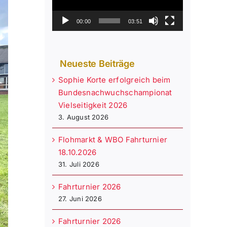
00:00
03:51
Neueste Beiträge
Sophie Korte erfolgreich beim
Bundesnachwuchschampionat
Vielseitigkeit 2026
3. August 2026
Flohmarkt & WBO Fahrturnier
18.10.2026
31. Juli 2026
Fahrturnier 2026
27. Juni 2026
Fahrturnier 2026