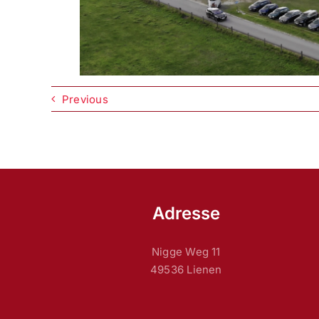
Previous
Adresse
Nigge Weg 11
49536 Lienen