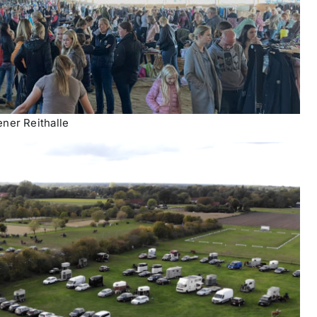
ener Reithalle