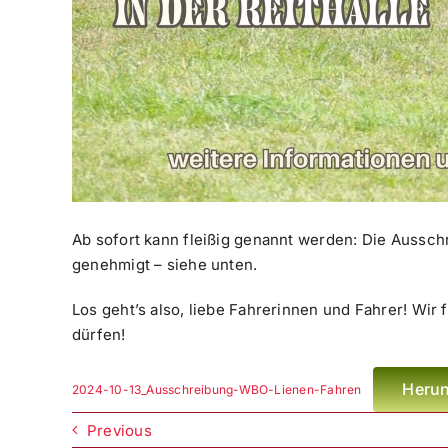
Ab sofort kann fleißig genannt werden: Die Aussc
genehmigt – siehe unten.
Los geht’s also, liebe Fahrerinnen und Fahrer! Wi
dürfen!
Herun
2024-10-13_Ausschreibung-WBO-Lienen-Fahren
Previous