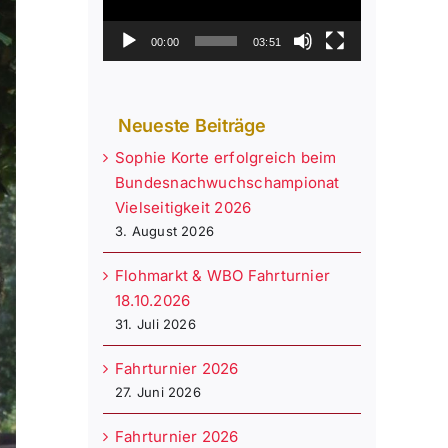
00:00
03:51
Neueste Beiträge
Sophie Korte erfolgreich beim
Bundesnachwuchschampionat
Vielseitigkeit 2026
3. August 2026
Flohmarkt & WBO Fahrturnier
18.10.2026
31. Juli 2026
Fahrturnier 2026
27. Juni 2026
Fahrturnier 2026