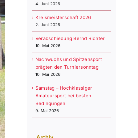
4. Juni 2026
Kreismeisterschaft 2026
2. Juni 2026
Verabschiedung Bernd Richter
10. Mai 2026
Nachwuchs und Spitzensport
prägten den Turniersonntag
10. Mai 2026
Samstag – Hochklassiger
Amateursport bei besten
Bedingungen
9. Mai 2026
Archiv