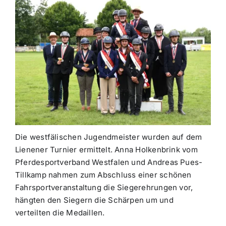
Die westfälischen Jugendmeister wurden auf dem
Lienener Turnier ermittelt. Anna Holkenbrink vom
Pferdesportverband Westfalen und Andreas Pues-
Tillkamp nahmen zum Abschluss einer schönen
Fahrsportveranstaltung die Siegerehrungen vor,
hängten den Siegern die Schärpen um und
verteilten die Medaillen.