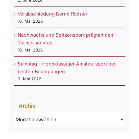
Verabschiedung Bernd Richter
10. Mai 2026
Nachwuchs und Spitzensport prägten den
Turniersonntag
10. Mai 2026
Samstag – Hochklassiger Amateursport bei
besten Bedingungen
9. Mai 2026
Archiv
Archiv