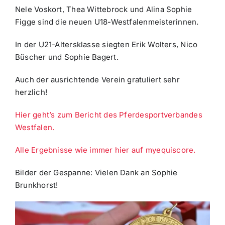
Nele Voskort, Thea Wittebrock und Alina Sophie
Figge sind die neuen U18-Westfalenmeisterinnen.
In der U21-Altersklasse siegten Erik Wolters, Nico
Büscher und Sophie Bagert.
Auch der ausrichtende Verein gratuliert sehr
herzlich!
Hier geht’s zum Bericht des Pferdesportverbandes
Westfalen.
Alle Ergebnisse wie immer hier auf myequiscore.
Bilder der Gespanne: Vielen Dank an Sophie
Brunkhorst!