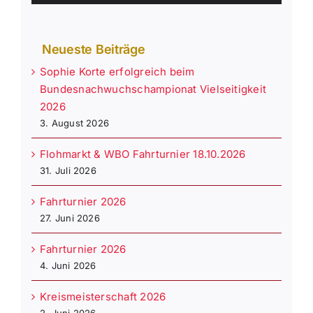
Neueste Beiträge
Sophie Korte erfolgreich beim
Bundesnachwuchschampionat Vielseitigkeit
2026
3. August 2026
Flohmarkt & WBO Fahrturnier 18.10.2026
31. Juli 2026
Fahrturnier 2026
27. Juni 2026
Fahrturnier 2026
4. Juni 2026
Kreismeisterschaft 2026
2. Juni 2026