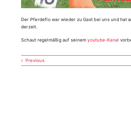
Der Pferdeflo war wieder zu Gast bei uns und hat a
derzeit.
Schaut regelmäßig auf seinem
youtube-Kanal
vorbe
Previous