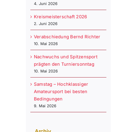
4. Juni 2026
Kreismeisterschaft 2026
2. Juni 2026
Verabschiedung Bernd Richter
10. Mai 2026
Nachwuchs und Spitzensport
prägten den Turniersonntag
10. Mai 2026
Samstag – Hochklassiger
Amateursport bei besten
Bedingungen
9. Mai 2026
Archiv