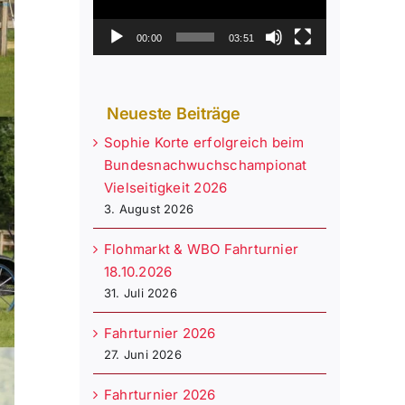
00:00
03:51
Neueste Beiträge
Sophie Korte erfolgreich beim
Bundesnachwuchschampionat
Vielseitigkeit 2026
3. August 2026
Flohmarkt & WBO Fahrturnier
18.10.2026
31. Juli 2026
Fahrturnier 2026
27. Juni 2026
Fahrturnier 2026