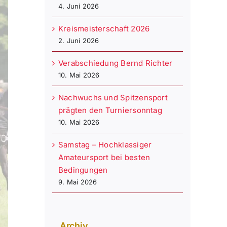
4. Juni 2026
Kreismeisterschaft 2026
2. Juni 2026
Verabschiedung Bernd Richter
10. Mai 2026
Nachwuchs und Spitzensport
prägten den Turniersonntag
10. Mai 2026
Samstag – Hochklassiger
Amateursport bei besten
Bedingungen
9. Mai 2026
Archiv