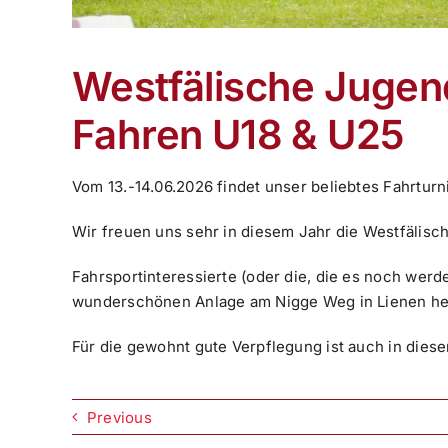
Westfälische Jugen
Fahren U18 & U25
Vom 13.-14.06.2026 findet unser beliebtes Fahrturni
Wir freuen uns sehr in diesem Jahr die Westfälis
Fahrsportinteressierte (oder die, die es noch wer
wunderschönen Anlage am Nigge Weg in Lienen he
Für die gewohnt gute Verpflegung ist auch in dies
Previous