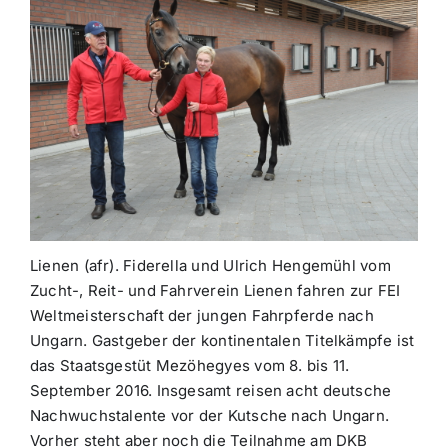
Lienen (afr). Fiderella und Ulrich Hengemühl vom
Zucht-, Reit- und Fahrverein Lienen fahren zur FEI
Weltmeisterschaft der jungen Fahrpferde nach
Ungarn. Gastgeber der kontinentalen Titelkämpfe ist
das Staatsgestüt Mezöhegyes vom 8. bis 11.
September 2016. Insgesamt reisen acht deutsche
Nachwuchstalente vor der Kutsche nach Ungarn.
Vorher steht aber noch die Teilnahme am DKB