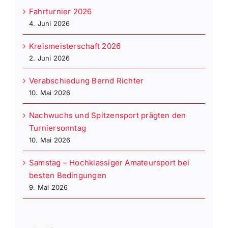
Fahrturnier 2026
4. Juni 2026
Kreismeisterschaft 2026
2. Juni 2026
Verabschiedung Bernd Richter
10. Mai 2026
Nachwuchs und Spitzensport prägten den
Turniersonntag
10. Mai 2026
Samstag – Hochklassiger Amateursport bei
besten Bedingungen
9. Mai 2026