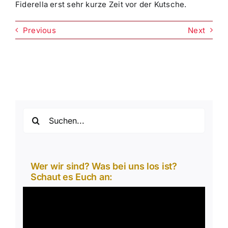
Fiderella erst sehr kurze Zeit vor der Kutsche.
Previous
Next
Suche
nach:
Wer wir sind? Was bei uns los ist?
Schaut es Euch an:
Video-
Player