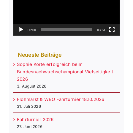
00:00
03:51
Neueste Beiträge
Sophie Korte erfolgreich beim
Bundesnachwuchschampionat Vielseitigkeit
2026
3. August 2026
Flohmarkt & WBO Fahrturnier 18.10.2026
31. Juli 2026
Fahrturnier 2026
27. Juni 2026