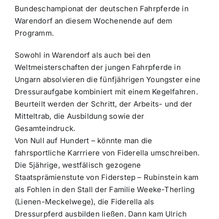
Bundeschampionat der deutschen Fahrpferde in
Warendorf an diesem Wochenende auf dem
Programm.
Sowohl in Warendorf als auch bei den
Weltmeisterschaften der jungen Fahrpferde in
Ungarn absolvieren die fünfjährigen Youngster eine
Dressuraufgabe kombiniert mit einem Kegelfahren.
Beurteilt werden der Schritt, der Arbeits- und der
Mitteltrab, die Ausbildung sowie der
Gesamteindruck.
Von Null auf Hundert – könnte man die
fahrsportliche Karrriere von Fiderella umschreiben.
Die 5jährige, westfälisch gezogene
Staatsprämienstute von Fiderstep – Rubinstein kam
als Fohlen in den Stall der Familie Weeke-Therling
(Lienen-Meckelwege), die Fiderella als
Dressurpferd ausbilden ließen. Dann kam Ulrich