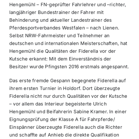
Hengemühl – FN-geprüfter Fahrlehrer und –richter,
langjähriger Bundestrainer der Fahrer mit
Behinderung und aktueller Landestrainer des
Pferdesportverbandes Westfalen – nach Lienen.
Selbst NRW-Fahrmeister und Teilnehmer an
deutschen und internationalen Meisterschaften, hat
Hengemühl die Qualitäten der Fiderella vor der
Kutsche erkannt: Mit dem Einverständnis der
Besitzer wurde Pfingsten 2016 erstmals angespannt.
Das erste fremde Gespann begegnete Fiderella auf
ihrem ersten Turnier in Holdorf. Dort überzeugte
Fiderella nicht nur durch Qualitäten vor der Kutsche
– vor allem das Interieur begeisterte Ulrich
Hengemühl und Beifahrerin Sabine Kramer. In einer
Eignungsprüfung der Klasse A für Fahrpferde/
Einspänner überzeugte Fiderella auch die Richter
und schaffte auf Anhieb die direkte Qualifikation