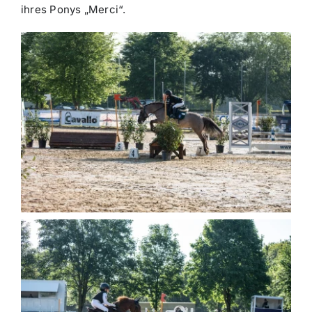
ihres Ponys „Merci“.