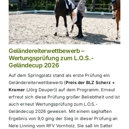
Geländereiterwettbewerb –
Wertungsprüfung zum L.O.S.-
Geländecup 2026
Auf dem Springplatz stand als erste Prüfung ein
Geländereiterwettbewerb (
Preis der BLZ Scherz +
Kramer
(Jörg Deuper)) auf dem Programm. Erneut
erfreut sich diese Prüfung großer Beliebtheit und ist
auch erneut Wertungsprüfung zum L.O.S.-
Geländecup 2026 gewesen. Mit einem saghaften
Ergebnis von 9,0 ging der Sieg in dieser Prüfung an
Nele Linning vom RFV Vornholz. Sie saß im Sattel