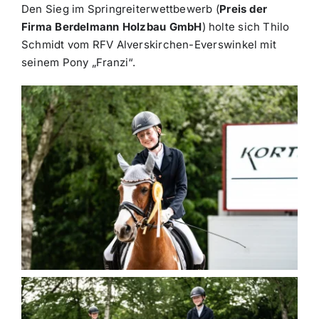
Den Sieg im Springreiterwettbewerb (
Preis der
Firma Berdelmann Holzbau GmbH
) holte sich Thilo
Schmidt vom RFV Alverskirchen-Everswinkel mit
seinem Pony „Franzi“.