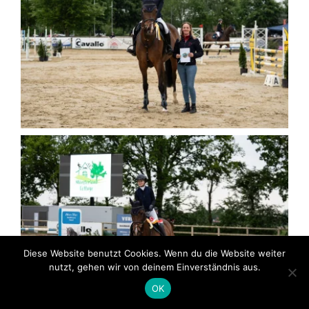
Diese Website benutzt Cookies. Wenn du die Website weiter
nutzt, gehen wir von deinem Einverständnis aus.
OK