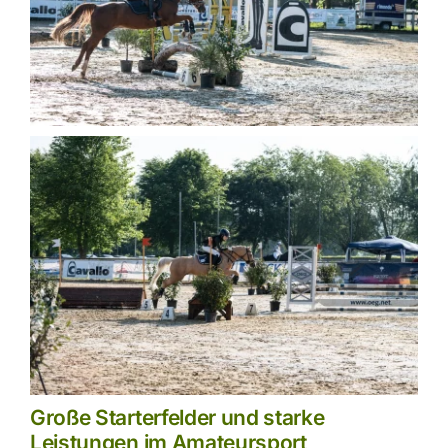
Große Starterfelder und starke
Leistungen im Amateursport