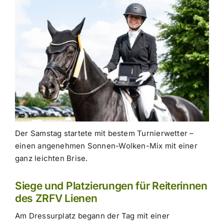
Der Samstag startete mit bestem Turnierwetter –
einen angenehmen Sonnen-Wolken-Mix mit einer
ganz leichten Brise.
Siege und Platzierungen für Reiterinnen
des ZRFV Lienen
Am Dressurplatz begann der Tag mit einer