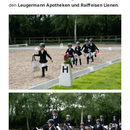
den
Leugermann Apotheken und Raiffeisen Lienen
.