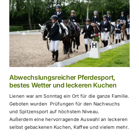
Abwechslungsreicher Pferdesport,
bestes Wetter und leckeren Kuchen
Lienen war am Sonntag ein Ort für die ganze Familie.
Geboten wurden Prüfungen für den Nachwuchs
und Spitzensport auf höchstem Niveau.
Außerdem eine hervorragende Auswahl an leckeren
selbst gebackenen Kuchen, Kaffee und vielem mehr.