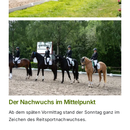
Der Nachwuchs im Mittelpunkt
Ab dem späten Vormittag stand der Sonntag ganz im
Zeichen des Reitsportnachwuchses.