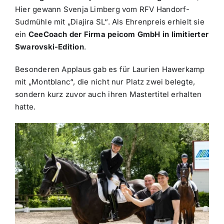
Hier gewann Svenja Limberg vom RFV Handorf-
Sudmühle mit „Diajira SL“. Als Ehrenpreis erhielt sie
ein
CeeCoach der Firma peicom GmbH in limitierter
Swarovski-Edition
.
Besonderen Applaus gab es für Laurien Hawerkamp
mit „Montblanc“, die nicht nur Platz zwei belegte,
sondern kurz zuvor auch ihren Mastertitel erhalten
hatte.