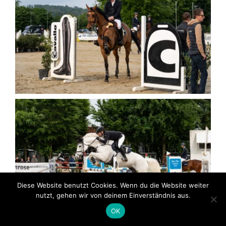
Diese Website benutzt Cookies. Wenn du die Website weiter
nutzt, gehen wir von deinem Einverständnis aus.
OK