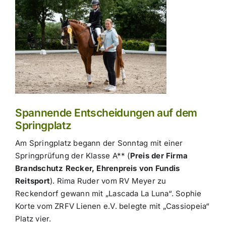
Spannende Entscheidungen auf dem
Springplatz
Am Springplatz begann der Sonntag mit einer
Springprüfung der Klasse A** (
Preis der Firma
Brandschutz Recker, Ehrenpreis von Fundis
Reitsport
). Rima Ruder vom RV Meyer zu
Reckendorf gewann mit „Lascada La Luna“. Sophie
Korte vom ZRFV Lienen e.V. belegte mit „Cassiopeia“
Platz vier.