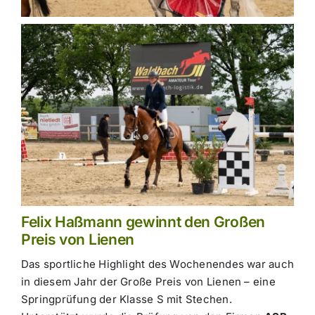
Felix Haßmann gewinnt den Großen
Preis von Lienen
Das sportliche Highlight des Wochenendes war auch
in diesem Jahr der Große Preis von Lienen – eine
Springprüfung der Klasse S mit Stechen.