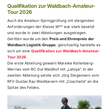
Qualifikation zur Waldbach-Amateur-
Tour 2026
Auch die Amateur-Springprüfung mit steigenden
Anforderungen der Klasse M** war stark besetzt
und wurde in zwei Abteilungen ausgetragen.
Geritten wurde um den
Preis und Ehrenpreis der
Waldbach Logistik-Gruppe
; gleichzeitig handelte es
sich um eine
Qualifikation zur Waldbach-Amateur-
Tour 2026
.
Die erste Abteilung gewann Mareike Kollenberg-
Werries vom RC Gut Waldhof mit „Latoya“. In der
zweiten Abteilung setzte sich Jörg Stegemann vom
RFV Gustav Rau Westbevern mit „Coachella“ an die
Spitze des Feldes.