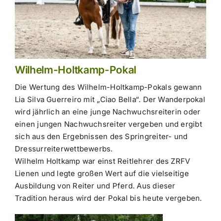
Wilhelm-Holtkamp-Pokal
Die Wertung des Wilhelm-Holtkamp-Pokals gewann
Lia Silva Guerreiro mit „Ciao Bella“. Der Wanderpokal
wird jährlich an eine junge Nachwuchsreiterin oder
einen jungen Nachwuchsreiter vergeben und ergibt
sich aus den Ergebnissen des Springreiter- und
Dressurreiterwettbewerbs.
Wilhelm Holtkamp war einst Reitlehrer des ZRFV
Lienen und legte großen Wert auf die vielseitige
Ausbildung von Reiter und Pferd. Aus dieser
Tradition heraus wird der Pokal bis heute vergeben.