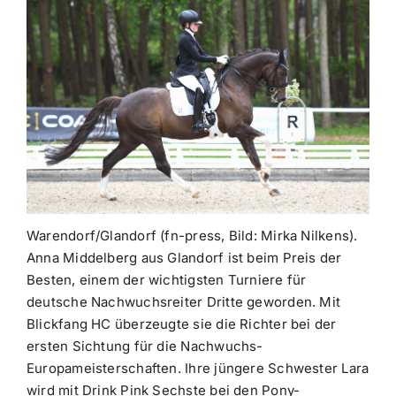
Warendorf/Glandorf (fn-press, Bild: Mirka Nilkens).
Anna Middelberg aus Glandorf ist beim Preis der
Besten, einem der wichtigsten Turniere für
deutsche Nachwuchsreiter Dritte geworden. Mit
Blickfang HC überzeugte sie die Richter bei der
ersten Sichtung für die Nachwuchs-
Europameisterschaften. Ihre jüngere Schwester Lara
wird mit Drink Pink Sechste bei den Pony-