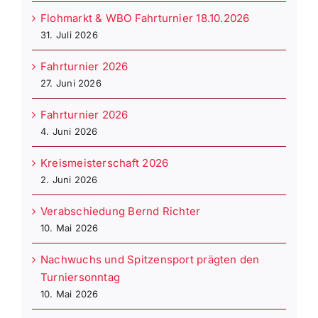
Flohmarkt & WBO Fahrturnier 18.10.2026
31. Juli 2026
Fahrturnier 2026
27. Juni 2026
Fahrturnier 2026
4. Juni 2026
Kreismeisterschaft 2026
2. Juni 2026
Verabschiedung Bernd Richter
10. Mai 2026
Nachwuchs und Spitzensport prägten den
Turniersonntag
10. Mai 2026