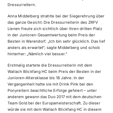
Dressurreitern.
Anna Middelberg strahlte bei der Siegerehrung über
das ganze Gesicht: Die Dressurreiterin des ZRFV
Lienen freute sich sichtlich über ihren dritten Platz
in der Junioren-Gesamtwertung beim Preis der
Besten in Warendorf. „Ich bin sehr glücklich. Das lief
anders als erwartet“, sagte Middelberg und schob
hinterher: „Nämlich viel besser.“
Erstmalig startete die Dressurreiterin mit dem
Wallach Blickfang HC beim Preis der Besten in der
Junioren-Altersklasse bis 18 Jahre. In der
Vergangenheit hatte sie mit Drink Pink bei den
Ponyreitern beachtliche Erfolge gefeiert – unter
anderem gewann das Duo 2017 mit dem deutschen
Team Gold bei der Europameisterschaft. Zu dieser
würde sie mit dem Wallach Blickfang HC in diesem