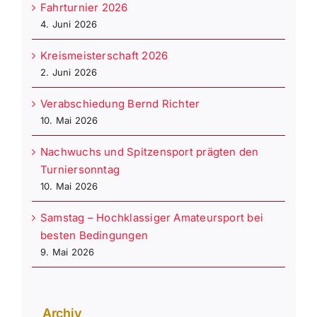
Fahrturnier 2026
4. Juni 2026
Kreismeisterschaft 2026
2. Juni 2026
Verabschiedung Bernd Richter
10. Mai 2026
Nachwuchs und Spitzensport prägten den
Turniersonntag
10. Mai 2026
Samstag – Hochklassiger Amateursport bei
besten Bedingungen
9. Mai 2026
Archiv