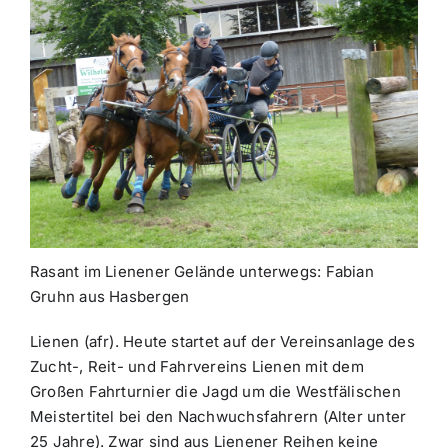
Rasant im Lienener Gelände unterwegs: Fabian
Gruhn aus Hasbergen
Lienen (afr). Heute startet auf der Vereinsanlage des
Zucht-, Reit- und Fahrvereins Lienen mit dem
Großen Fahrturnier die Jagd um die Westfälischen
Meistertitel bei den Nachwuchsfahrern (Alter unter
25 Jahre). Zwar sind aus Lienener Reihen keine