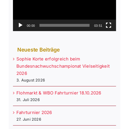
00:00
03:51
Neueste Beiträge
Sophie Korte erfolgreich beim
Bundesnachwuchschampionat Vielseitigkeit
2026
3. August 2026
Flohmarkt & WBO Fahrturnier 18.10.2026
31. Juli 2026
Fahrturnier 2026
27. Juni 2026