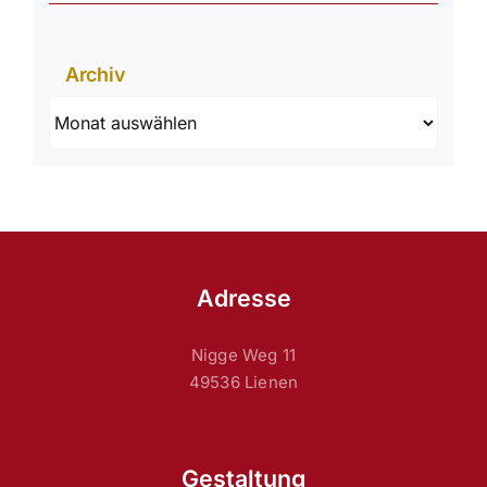
Archiv
Archiv
Adresse
Nigge Weg 11
49536 Lienen
Gestaltung