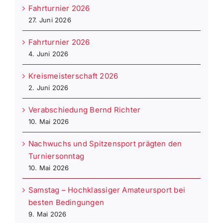
Fahrturnier 2026
27. Juni 2026
Fahrturnier 2026
4. Juni 2026
Kreismeisterschaft 2026
2. Juni 2026
Verabschiedung Bernd Richter
10. Mai 2026
Nachwuchs und Spitzensport prägten den
Turniersonntag
10. Mai 2026
Samstag – Hochklassiger Amateursport bei
besten Bedingungen
9. Mai 2026