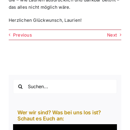
das alles nicht möglich wäre.
Herzlichen Glückwunsch, Laurien!
Previous
Next
Suche
nach:
Wer wir sind? Was bei uns los ist?
Schaut es Euch an:
Video-