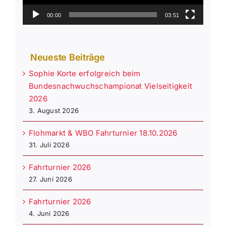
00:00
03:51
Neueste Beiträge
Sophie Korte erfolgreich beim
Bundesnachwuchschampionat Vielseitigkeit
2026
3. August 2026
Flohmarkt & WBO Fahrturnier 18.10.2026
31. Juli 2026
Fahrturnier 2026
27. Juni 2026
Fahrturnier 2026
4. Juni 2026