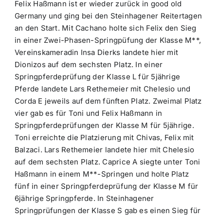
Felix Haßmann ist er wieder zurück in good old
Germany und ging bei den Steinhagener Reitertagen
an den Start. Mit Cachano holte sich Felix den Sieg
in einer Zwei-Phasen-Springpüfung der Klasse M**,
Vereinskameradin Insa Dierks landete hier mit
Dionizos auf dem sechsten Platz. In einer
Springpferdeprüfung der Klasse L für 5jährige
Pferde landete Lars Rethemeier mit Chelesio und
Corda E jeweils auf dem fünften Platz. Zweimal Platz
vier gab es für Toni und Felix Haßmann in
Springpferdeprüfungen der Klasse M für 5jährige.
Toni erreichte die Platzierung mit Chivas, Felix mit
Balzaci. Lars Rethemeier landete hier mit Chelesio
auf dem sechsten Platz. Caprice A siegte unter Toni
Haßmann in einem M**-Springen und holte Platz
fünf in einer Springpferdeprüfung der Klasse M für
6jährige Springpferde. In Steinhagener
Springprüfungen der Klasse S gab es einen Sieg für