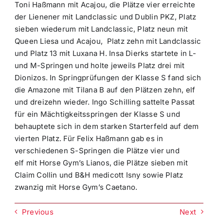
Toni Haßmann mit Acajou, die Plätze vier erreichte
der Lienener mit Landclassic und Dublin PKZ, Platz
sieben wiederum mit Landclassic, Platz neun mit
Queen Liesa und Acajou, Platz zehn mit Landclassic
und Platz 13 mit Luxana H. Insa Dierks startete in L-
und M-Springen und holte jeweils Platz drei mit
Dionizos. In Springprüfungen der Klasse S fand sich
die Amazone mit Tilana B auf den Plätzen zehn, elf
und dreizehn wieder. Ingo Schilling sattelte Passat
für ein Mächtigkeitsspringen der Klasse S und
behauptete sich in dem starken Starterfeld auf dem
vierten Platz. Für Felix Haßmann gab es in
verschiedenen S-Springen die Plätze vier und
elf mit Horse Gym’s Lianos, die Plätze sieben mit
Claim Collin und B&H medicott Isny sowie Platz
zwanzig mit Horse Gym’s Caetano.
Previous
Next