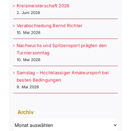
Kreismeisterschaft 2026
2. Juni 2026
Verabschiedung Bernd Richter
10. Mai 2026
Nachwuchs und Spitzensport prägten den
Turniersonntag
10. Mai 2026
Samstag – Hochklassiger Amateursport bei
besten Bedingungen
9. Mai 2026
Archiv
Archiv