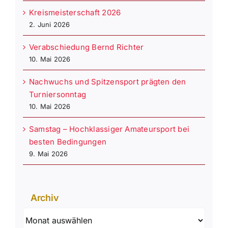
Kreismeisterschaft 2026
2. Juni 2026
Verabschiedung Bernd Richter
10. Mai 2026
Nachwuchs und Spitzensport prägten den
Turniersonntag
10. Mai 2026
Samstag – Hochklassiger Amateursport bei
besten Bedingungen
9. Mai 2026
Archiv
Archiv