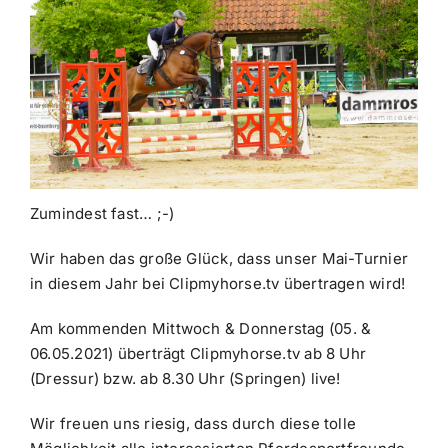
Zumindest fast… ;-)
Wir haben das große Glück, dass unser Mai-Turnier
in diesem Jahr bei Clipmyhorse.tv übertragen wird!
Am kommenden Mittwoch & Donnerstag (05. &
06.05.2021) überträgt Clipmyhorse.tv ab 8 Uhr
(Dressur) bzw. ab 8.30 Uhr (Springen) live!
Wir freuen uns riesig, dass durch diese tolle