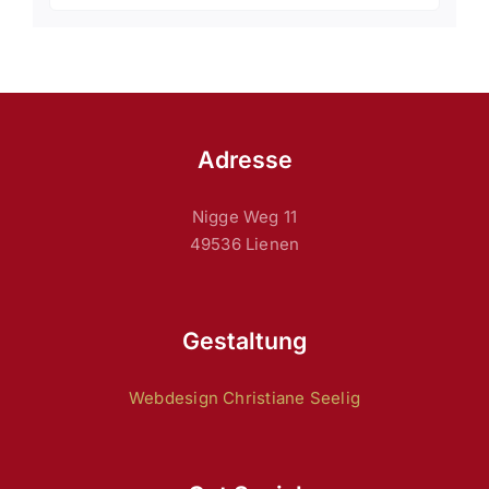
Adresse
Nigge Weg 11
49536 Lienen
Gestaltung
Webdesign Christiane Seelig