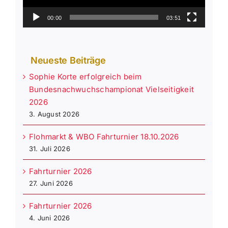
00:00
03:51
Neueste Beiträge
Sophie Korte erfolgreich beim
Bundesnachwuchschampionat Vielseitigkeit
2026
3. August 2026
Flohmarkt & WBO Fahrturnier 18.10.2026
31. Juli 2026
Fahrturnier 2026
27. Juni 2026
Fahrturnier 2026
4. Juni 2026