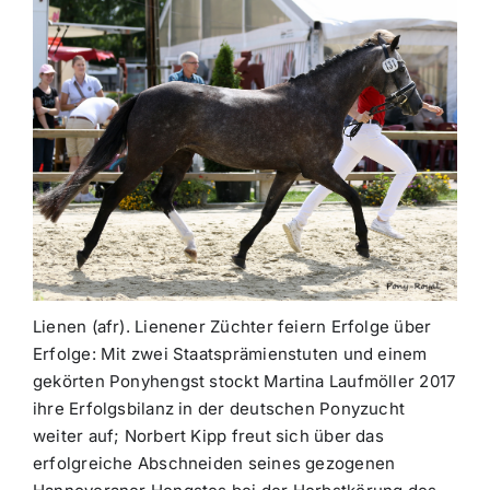
Lienen (afr). Lienener Züchter feiern Erfolge über
Erfolge: Mit zwei Staatsprämienstuten und einem
gekörten Ponyhengst stockt Martina Laufmöller 2017
ihre Erfolgsbilanz in der deutschen Ponyzucht
weiter auf; Norbert Kipp freut sich über das
erfolgreiche Abschneiden seines gezogenen