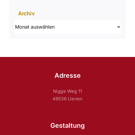
Archiv
Archiv
Adresse
Nigge Weg 11
49536 Lienen
Gestaltung