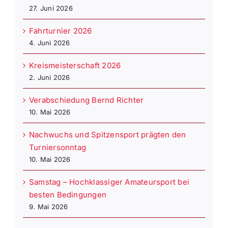
27. Juni 2026
Fahrturnier 2026
4. Juni 2026
Kreismeisterschaft 2026
2. Juni 2026
Verabschiedung Bernd Richter
10. Mai 2026
Nachwuchs und Spitzensport prägten den
Turniersonntag
10. Mai 2026
Samstag – Hochklassiger Amateursport bei
besten Bedingungen
9. Mai 2026