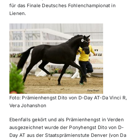
für das Finale Deutsches Fohlenchampionat in
Lienen.
Foto: Prämienhengst Dito von D-Day AT-Da Vinci R,
Vera Johanshon
Ebenfalls gekört und als Prämienhengst in Verden
ausgezeichnet wurde der Ponyhengst Dito von D-
Day AT aus der Staatsprämienstute Denver (von Da