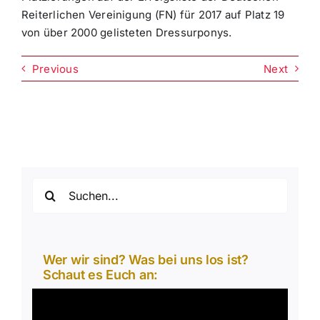
Reiterlichen Vereinigung (FN) für 2017 auf Platz 19
von über 2000 gelisteten Dressurponys.
Previous
Next
Suche
nach:
Wer wir sind? Was bei uns los ist?
Schaut es Euch an:
Video-
Player