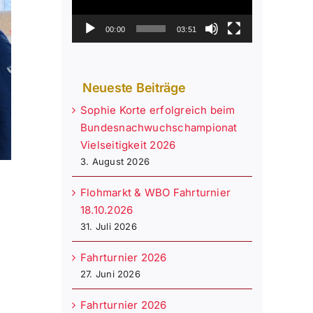
00:00
03:51
Neueste Beiträge
Sophie Korte erfolgreich beim
Bundesnachwuchschampionat
Vielseitigkeit 2026
3. August 2026
Flohmarkt & WBO Fahrturnier
18.10.2026
31. Juli 2026
Fahrturnier 2026
27. Juni 2026
Fahrturnier 2026