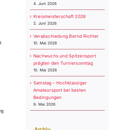
4. Juni 2026
Kreismeisterschaft 2026
2. Juni 2026
Verabschiedung Bernd Richter
.
10. Mai 2026
Nachwuchs und Spitzensport
prägten den Turniersonntag
10. Mai 2026
Samstag – Hochklassiger
Amateursport bei besten
Bedingungen
9. Mai 2026
WB
Archiv