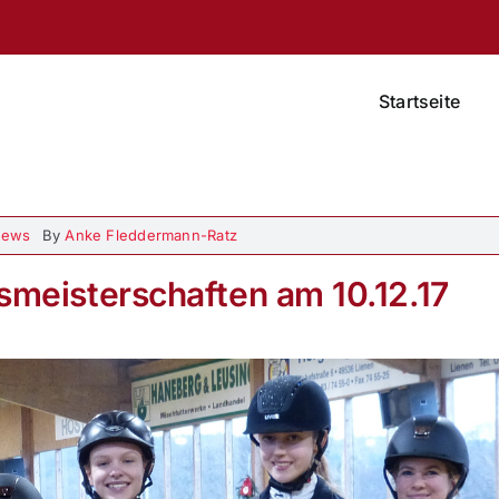
Startseite
News
By
Anke Fleddermann-Ratz
meisterschaften am 10.12.17