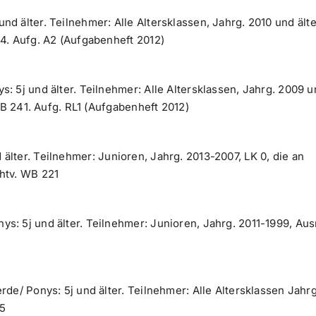
nd älter. Teilnehmer: Alle Altersklassen, Jahrg. 2010 und älte
4. Aufg. A2 (Aufgabenheft 2012)
s: 5j und älter. Teilnehmer: Alle Altersklassen, Jahrg. 2009 
WB 241. Aufg. RL1 (Aufgabenheft 2012)
 älter. Teilnehmer: Junioren, Jahrg. 2013-2007, LK 0, die an
htv. WB 221
ys: 5j und älter. Teilnehmer: Junioren, Jahrg. 2011-1999, Aus
rde/ Ponys: 5j und älter. Teilnehmer: Alle Altersklassen Jahrg
65