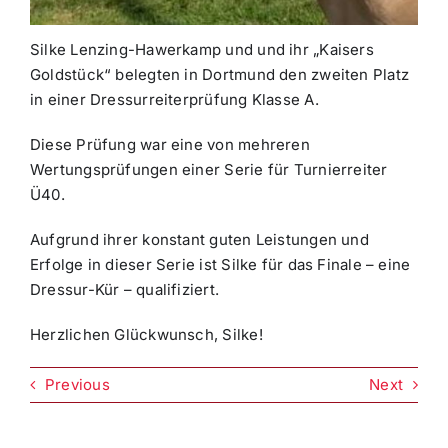
Silke Lenzing-Hawerkamp und und ihr „Kaisers
Goldstück“ belegten in Dortmund den zweiten Platz
in einer Dressurreiterprüfung Klasse A.
Diese Prüfung war eine von mehreren
Wertungsprüfungen einer Serie für Turnierreiter
Ü40.
Aufgrund ihrer konstant guten Leistungen und
Erfolge in dieser Serie ist Silke für das Finale – eine
Dressur-Kür – qualifiziert.
Herzlichen Glückwunsch, Silke!
Previous
Next