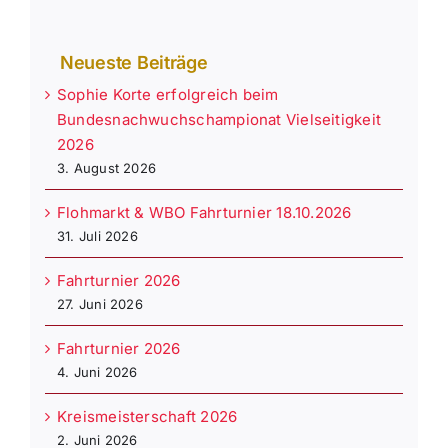
Neueste Beiträge
Sophie Korte erfolgreich beim
Bundesnachwuchschampionat Vielseitigkeit
2026
3. August 2026
Flohmarkt & WBO Fahrturnier 18.10.2026
31. Juli 2026
Fahrturnier 2026
27. Juni 2026
Fahrturnier 2026
4. Juni 2026
Kreismeisterschaft 2026
2. Juni 2026