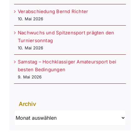
Verabschiedung Bernd Richter
10. Mai 2026
Nachwuchs und Spitzensport prägten den
Turniersonntag
10. Mai 2026
Samstag – Hochklassiger Amateursport bei
besten Bedingungen
9. Mai 2026
Archiv
Archiv