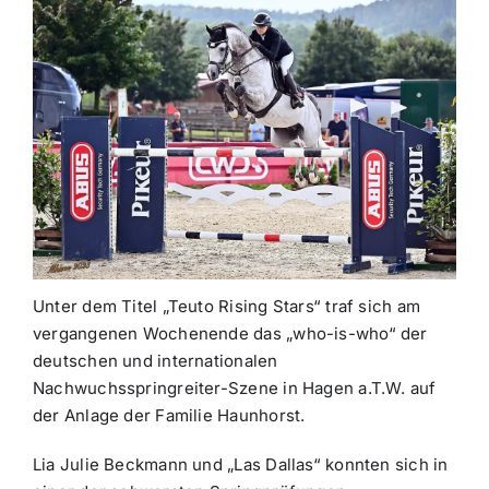
Unter dem Titel „Teuto Rising Stars“ traf sich am
vergangenen Wochenende das „who-is-who“ der
deutschen und internationalen
Nachwuchsspringreiter-Szene in Hagen a.T.W. auf
der Anlage der Familie Haunhorst.
Lia Julie Beckmann und „Las Dallas“ konnten sich in