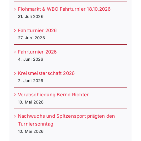
Flohmarkt & WBO Fahrturnier 18.10.2026
31. Juli 2026
Fahrturnier 2026
27. Juni 2026
Fahrturnier 2026
4. Juni 2026
Kreismeisterschaft 2026
2. Juni 2026
Verabschiedung Bernd Richter
10. Mai 2026
Nachwuchs und Spitzensport prägten den
Turniersonntag
10. Mai 2026