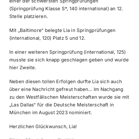
einer der schwersten Springprüfungen
(Springprüfung Klasse S*, 140 international) an 12.
Stelle platzieren.
Mit „Baltimore“ belegte Lia in Springprüfungen
(international, 120) Platz 5 und 12.
In einer weiteren Springprüfung (international, 125)
musste sie sich knapp geschlagen geben und wurde
hier Zweite.
Neben diesen tollen Erfolgen durfte Lia sich auch
über eine Nachricht gefreut haben… Im Nachgang
zu den Westfälischen Meisterschaften wurde sie mit
„Las Dallas“ für die Deutsche Meisterschaft in
München im August 2023 nominiert.
Herzlichen Glückwunsch, Lia!