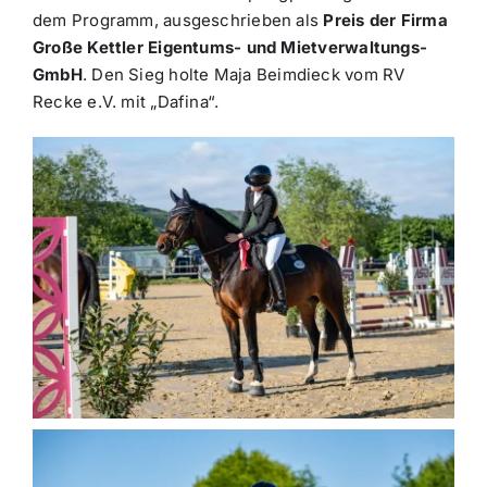
dem Programm, ausgeschrieben als
Preis der Firma
Große Kettler Eigentums- und Mietverwaltungs-
GmbH
. Den Sieg holte Maja Beimdieck vom RV
Recke e.V. mit „Dafina“.