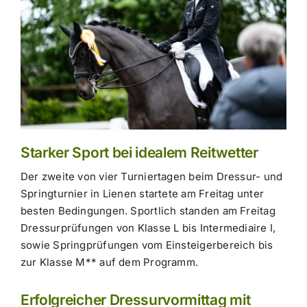
Starker Sport bei idealem Reitwetter
Der zweite von vier Turniertagen beim Dressur- und
Springturnier in Lienen startete am Freitag unter
besten Bedingungen. Sportlich standen am Freitag
Dressurprüfungen von Klasse L bis Intermediaire I,
sowie Springprüfungen vom Einsteigerbereich bis
zur Klasse M** auf dem Programm.
Erfolgreicher Dressurvormittag mit