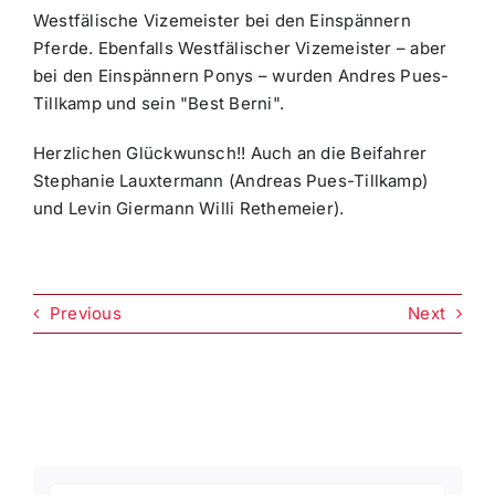
Westfälische Vizemeister bei den Einspännern
Pferde. Ebenfalls Westfälischer Vizemeister – aber
bei den Einspännern Ponys – wurden Andres Pues-
Tillkamp und sein "Best Berni".
Herzlichen Glückwunsch!! Auch an die Beifahrer
Stephanie Lauxtermann (Andreas Pues-Tillkamp)
und Levin Giermann Willi Rethemeier).
Previous
Next