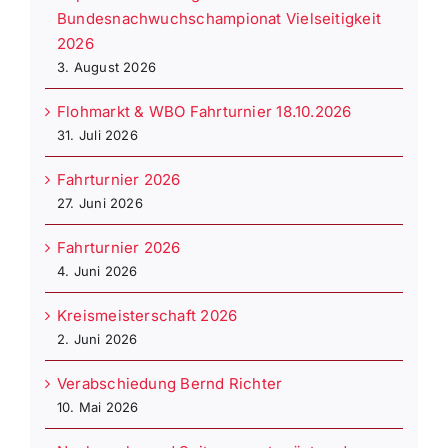
Bundesnachwuchschampionat Vielseitigkeit
2026
3. August 2026
Flohmarkt & WBO Fahrturnier 18.10.2026
31. Juli 2026
Fahrturnier 2026
27. Juni 2026
Fahrturnier 2026
4. Juni 2026
Kreismeisterschaft 2026
2. Juni 2026
Verabschiedung Bernd Richter
10. Mai 2026