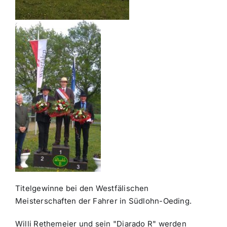
Titelgewinne bei den Westfälischen
Meisterschaften der Fahrer in Südlohn-Oeding.
Willi Rethemeier und sein "Diarado R" werden