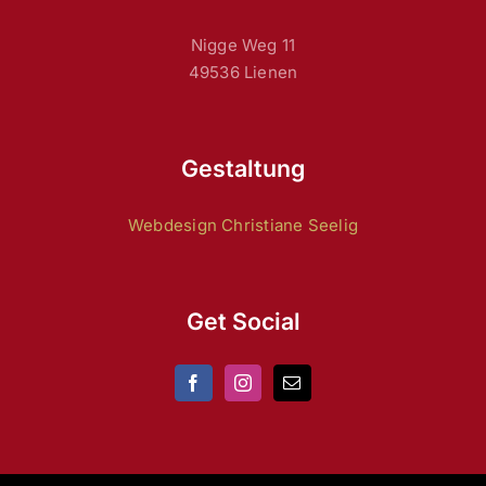
Nigge Weg 11
49536 Lienen
Gestaltung
Webdesign Christiane Seelig
Get Social