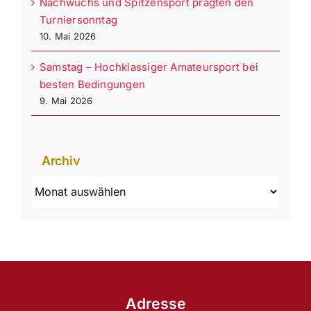
Nachwuchs und Spitzensport prägten den
Turniersonntag
10. Mai 2026
Samstag – Hochklassiger Amateursport bei
besten Bedingungen
9. Mai 2026
Archiv
Archiv
Adresse