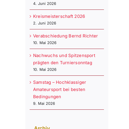
4. Juni 2026
Kreismeisterschaft 2026
2. Juni 2026
Verabschiedung Bernd Richter
10. Mai 2026
Nachwuchs und Spitzensport
prägten den Turniersonntag
10. Mai 2026
Samstag – Hochklassiger
Amateursport bei besten
Bedingungen
9. Mai 2026
Archiv