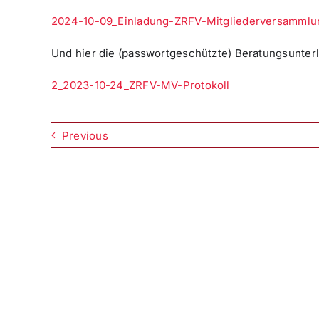
2024-10-09_Einladung-ZRFV-Mitgliederversamml
Und hier die (passwortgeschützte) Beratungsunterl
2_2023-10-24_ZRFV-MV-Protokoll
Previous