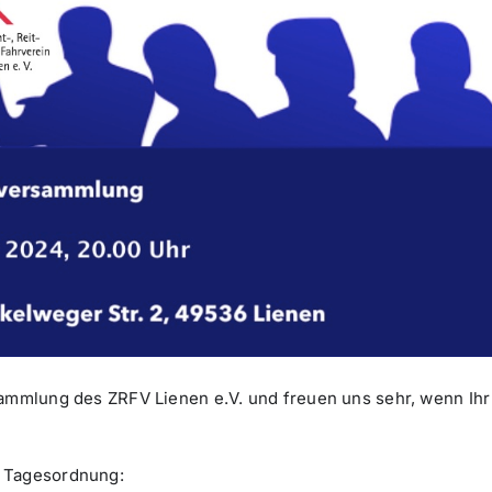
sammlung des ZRFV Lienen e.V. und freuen uns sehr, wenn Ihr
r Tagesordnung: