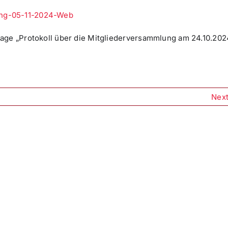
ung-05-11-2024-Web
age „Protokoll über die Mitgliederversammlung am 24.10.202
Nex