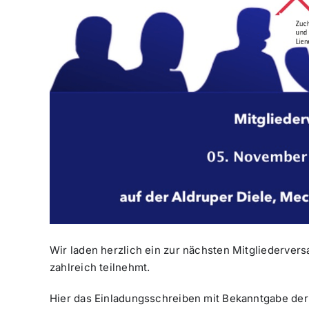
Wir laden herzlich ein zur nächsten Mitgliederver
zahlreich teilnehmt.
Hier das Einladungsschreiben mit Bekanntgabe de