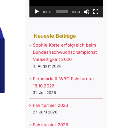
00:00
03:51
Neueste Beiträge
Sophie Korte erfolgreich beim
Bundesnachwuchschampionat
Vielseitigkeit 2026
3. August 2026
Flohmarkt & WBO Fahrturnier
18.10.2026
31. Juli 2026
Fahrturnier 2026
27. Juni 2026
Fahrturnier 2026