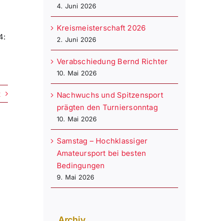
4. Juni 2026
Kreismeisterschaft 2026
4:
2. Juni 2026
Verabschiedung Bernd Richter
10. Mai 2026
t
Nachwuchs und Spitzensport
prägten den Turniersonntag
10. Mai 2026
Samstag – Hochklassiger
Amateursport bei besten
Bedingungen
9. Mai 2026
Archiv