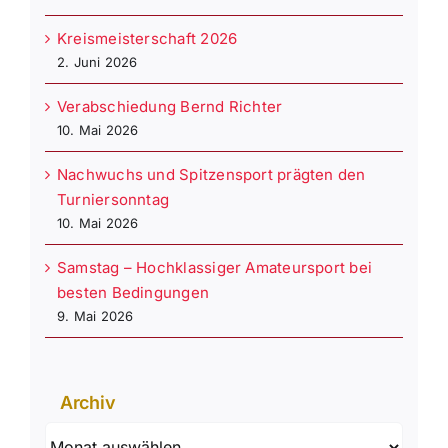
Kreismeisterschaft 2026
2. Juni 2026
Verabschiedung Bernd Richter
10. Mai 2026
Nachwuchs und Spitzensport prägten den
Turniersonntag
10. Mai 2026
Samstag – Hochklassiger Amateursport bei
besten Bedingungen
9. Mai 2026
Archiv
Archiv