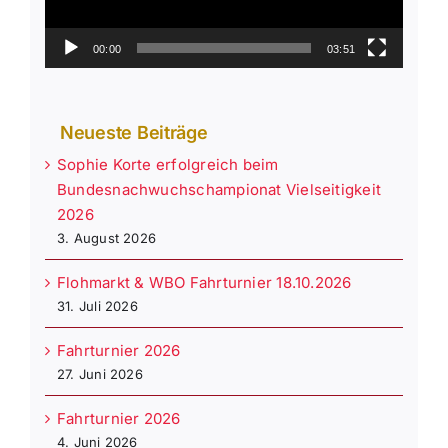
00:00
03:51
Neueste Beiträge
Sophie Korte erfolgreich beim
Bundesnachwuchschampionat Vielseitigkeit
2026
3. August 2026
Flohmarkt & WBO Fahrturnier 18.10.2026
31. Juli 2026
Fahrturnier 2026
27. Juni 2026
Fahrturnier 2026
4. Juni 2026