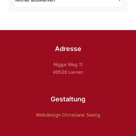
Adresse
Nigge Weg 11
49536 Lienen
Gestaltung
Webdesign Christiane Seelig