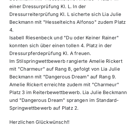
einer Dressurprüfung Kl. L. In der
Dressurreiterprüfung Kl. L sicherte sich Lia Julie
Beckmann mit "Hesselteichs Alfonso" zudem Platz
4.
Isabell Riesenbeck und "Du oder Keiner Rainer"
konnten sich über einen tollen 4. Platz in der
Dressurpferdeprüfung Kl. A freuen.
Im Stilspringwettbewerb rangierte Amelie Rickert
mit "Charmeur" auf Rang 8, gefolgt von Lia Julie
Beckmann mit "Dangerous Dream" auf Rang 9.
Amelie Rickert erreichte zudem mit "Charmeur"
Platz 3 im Reiterbewettbewerb. Lia Julie Beckmann
und "Dangerous Dream" sprangen im Standard-
Springwettbewerb auf Platz 2.
Herzlichen Glückwünsch!!