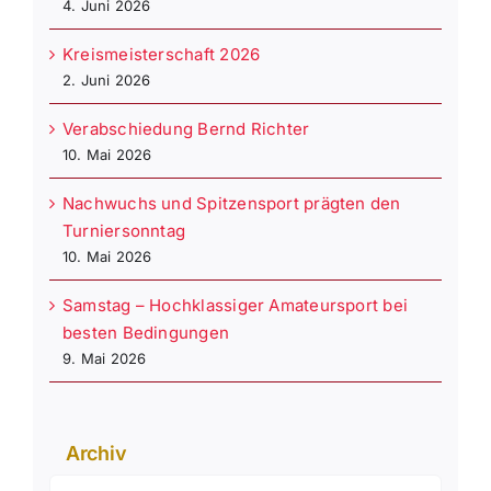
4. Juni 2026
Kreismeisterschaft 2026
2. Juni 2026
Verabschiedung Bernd Richter
10. Mai 2026
Nachwuchs und Spitzensport prägten den
Turniersonntag
10. Mai 2026
Samstag – Hochklassiger Amateursport bei
besten Bedingungen
9. Mai 2026
Archiv
Archiv