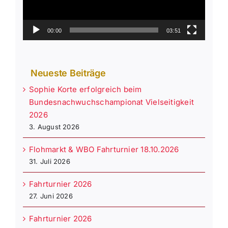
00:00
03:51
Neueste Beiträge
Sophie Korte erfolgreich beim
Bundesnachwuchschampionat Vielseitigkeit
2026
3. August 2026
Flohmarkt & WBO Fahrturnier 18.10.2026
31. Juli 2026
Fahrturnier 2026
27. Juni 2026
Fahrturnier 2026