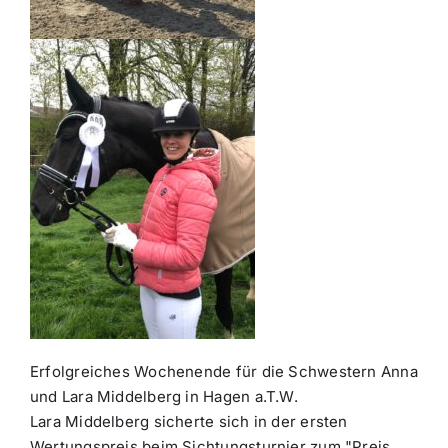
Erfolgreiches Wochenende für die Schwestern Anna
und Lara Middelberg in Hagen a.T.W.
Lara Middelberg sicherte sich in der ersten
Wertungspreis beim Sichtungsturnier zum "Preis