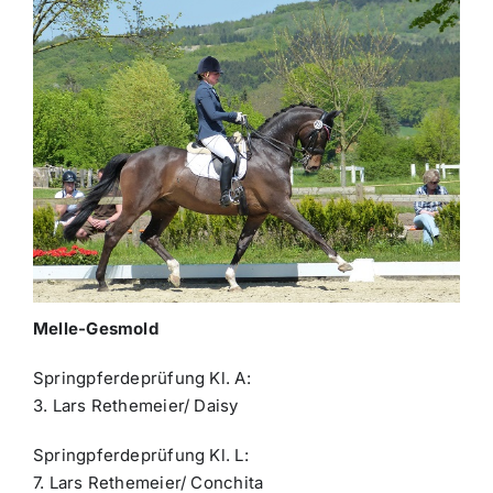
Melle-Gesmold
Springpferdeprüfung Kl. A:
3. Lars Rethemeier/ Daisy
Springpferdeprüfung Kl. L:
7. Lars Rethemeier/ Conchita