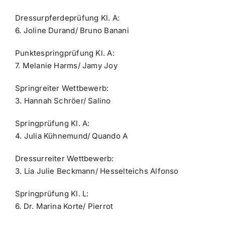
Dressurpferdeprüfung Kl. A:
6. Joline Durand/ Bruno Banani
Punktespringprüfung Kl. A:
7. Melanie Harms/ Jamy Joy
Springreiter Wettbewerb:
3. Hannah Schröer/ Salino
Springprüfung Kl. A:
4. Julia Kühnemund/ Quando A
Dressurreiter Wettbewerb:
3. Lia Julie Beckmann/ Hesselteichs Alfonso
Springprüfung Kl. L:
6. Dr. Marina Korte/ Pierrot