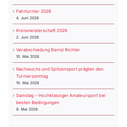
Fahrturnier 2026
4. Juni 2026
Kreismeisterschaft 2026
2. Juni 2026
Verabschiedung Bernd Richter
10. Mai 2026
Nachwuchs und Spitzensport prägten den
Turniersonntag
10. Mai 2026
Samstag – Hochklassiger Amateursport bei
besten Bedingungen
9. Mai 2026