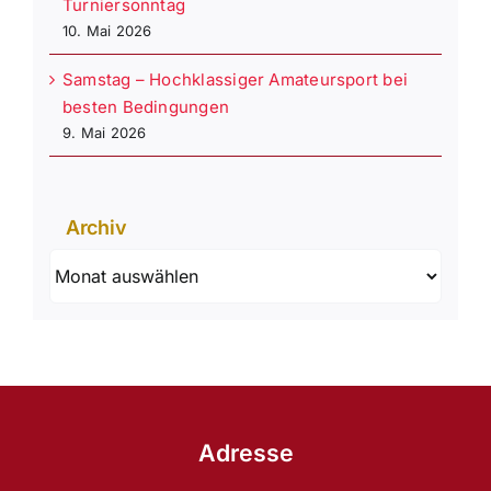
Turniersonntag
10. Mai 2026
Samstag – Hochklassiger Amateursport bei
besten Bedingungen
9. Mai 2026
Archiv
Archiv
Adresse