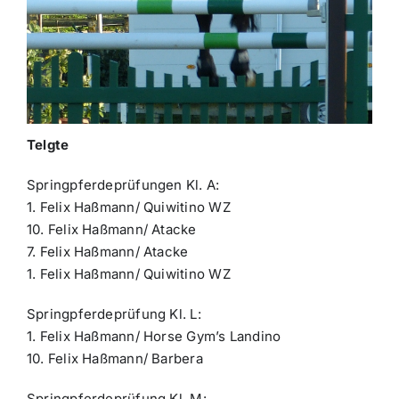
Telgte
Springpferdeprüfungen Kl. A:
1. Felix Haßmann/ Quiwitino WZ
10. Felix Haßmann/ Atacke
7. Felix Haßmann/ Atacke
1. Felix Haßmann/ Quiwitino WZ
Springpferdeprüfung Kl. L:
1. Felix Haßmann/ Horse Gym’s Landino
10. Felix Haßmann/ Barbera
Springpferdeprüfung Kl. M: