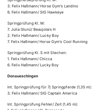
3. Felix Haßmann/ Horse Gym’s Landino
6. Felix Haßmann/ SIG Hawkeye
Springprüfung Kl. M:
7. Julia Glunz/ Beaujolais H
2. Felix Haßmann/ Lucky Boy
7. Felix Haßmann/ Horse Gym’s Cool Running
Springprüfung Kl. S mit Stechen:
1. Felix Haßmann/ Chicca
6. Felix Haßmann/ Lucky Boy
Donaueschingen
Int. Springprüfung für 7j Springpferde (1,35 m):
3. Felix Haßmann/ SIG Captain America
Int. Springprüfung Fehler/ Zeit (1,45 m):