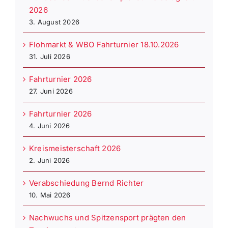
2026
3. August 2026
Flohmarkt & WBO Fahrturnier 18.10.2026
31. Juli 2026
Fahrturnier 2026
27. Juni 2026
Fahrturnier 2026
4. Juni 2026
Kreismeisterschaft 2026
2. Juni 2026
Verabschiedung Bernd Richter
10. Mai 2026
Nachwuchs und Spitzensport prägten den