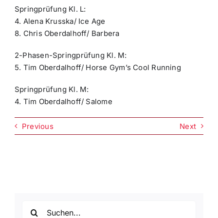
Springprüfung Kl. L:
4. Alena Krusska/ Ice Age
8. Chris Oberdalhoff/ Barbera
2-Phasen-Springprüfung Kl. M:
5. Tim Oberdalhoff/ Horse Gym’s Cool Running
Springprüfung Kl. M:
4. Tim Oberdalhoff/ Salome
Previous
Next
Suche