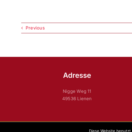
Previous
Adresse
Nigge Weg 11
49536 Lienen
Diese Website benutzt 