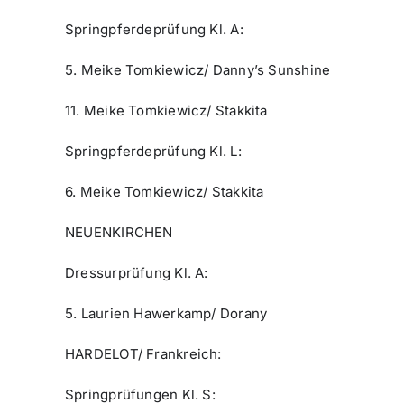
Springpferdeprüfung Kl. A:
5. Meike Tomkiewicz/ Danny’s Sunshine
11. Meike Tomkiewicz/ Stakkita
Springpferdeprüfung Kl. L:
6. Meike Tomkiewicz/ Stakkita
NEUENKIRCHEN
Dressurprüfung Kl. A:
5. Laurien Hawerkamp/ Dorany
HARDELOT/ Frankreich:
Springprüfungen Kl. S: