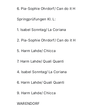
6. Pia-Sophie Ohrdorf/ Can do it H
Springprüfungen Kl. L:
1. Isabel Sonntag/ La Coriana
2. Pia-Sophie Ohrdorf/ Can do it H
5. Harm Lahde/ Chicca
7. Harm Lahde/ Quali Quanti
4. Isabel Sonntag/ La Coriana
6. Harm Lahde/ Quali Quanti
9. Harm Lahde/ Chicca
WARENDORF