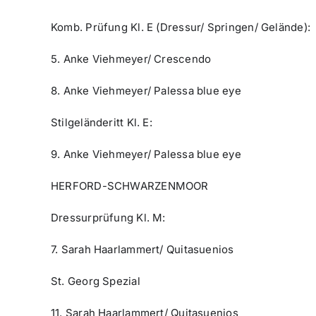
Komb. Prüfung Kl. E (Dressur/ Springen/ Gelände):
5. Anke Viehmeyer/ Crescendo
8. Anke Viehmeyer/ Palessa blue eye
Stilgeländeritt Kl. E:
9. Anke Viehmeyer/ Palessa blue eye
HERFORD-SCHWARZENMOOR
Dressurprüfung Kl. M:
7. Sarah Haarlammert/ Quitasuenios
St. Georg Spezial
11. Sarah Haarlammert/ Quitasuenios