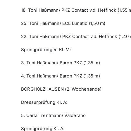
18. Toni Haßmann/ PKZ Contact v.d. Heffinck (1,55 
25. Toni Haßmann/ ECL Lunatic (1,50 m)
22. Toni Haßmann/ PKZ Contact v.d. Heffinck (1,40 
Springprüfungen Kl. M:
3. Toni Haßmann/ Baron PKZ (1,35 m)
4. Toni Haßmann/ Baron PKZ (1,35 m)
BORGHOLZHAUSEN (2. Wochenende)
Dressurprüfung Kl. A:
5. Carla Trentmann/ Valderano
Springprüfung Kl. A: