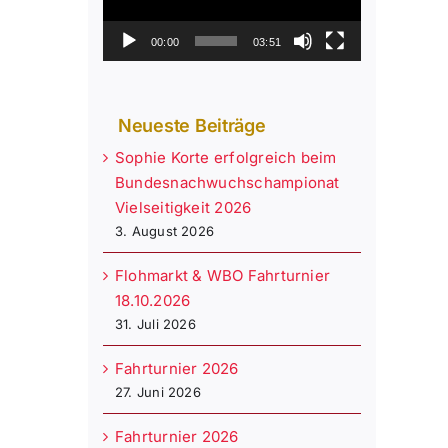
00:00
03:51
Neueste Beiträge
Sophie Korte erfolgreich beim
Bundesnachwuchschampionat
Vielseitigkeit 2026
3. August 2026
Flohmarkt & WBO Fahrturnier
18.10.2026
31. Juli 2026
Fahrturnier 2026
27. Juni 2026
Fahrturnier 2026