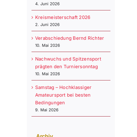
4. Juni 2026
Kreismeisterschaft 2026
2. Juni 2026
Verabschiedung Bernd Richter
10. Mai 2026
Nachwuchs und Spitzensport
prägten den Turniersonntag
10. Mai 2026
Samstag – Hochklassiger
Amateursport bei besten
Bedingungen
9. Mai 2026
Archiv