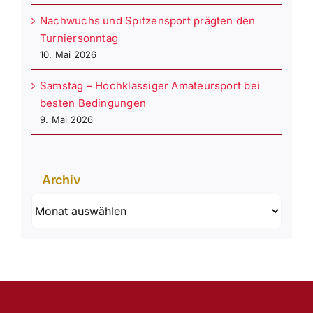
Nachwuchs und Spitzensport prägten den
Turniersonntag
10. Mai 2026
Samstag – Hochklassiger Amateursport bei
besten Bedingungen
9. Mai 2026
Archiv
Archiv