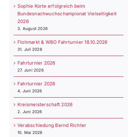
Sophie Korte erfolgreich beim
Bundesnachwuchschampionat Vielseitigkeit
2026
3. August 2026
Flohmarkt & WBO Fahrturnier 18.10.2026
31. Juli 2026
Fahrturnier 2026
27. Juni 2026
Fahrturnier 2026
4. Juni 2026
Kreismeisterschaft 2026
2. Juni 2026
Verabschiedung Bernd Richter
10. Mai 2026