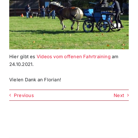
Hier gibt es
Videos vom offenen Fahrtraining
am
24.10.2021.
Vielen Dank an Florian!
Previous
Next