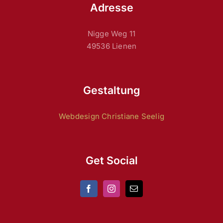
Adresse
Nigge Weg 11
49536 Lienen
Gestaltung
Webdesign Christiane Seelig
Get Social