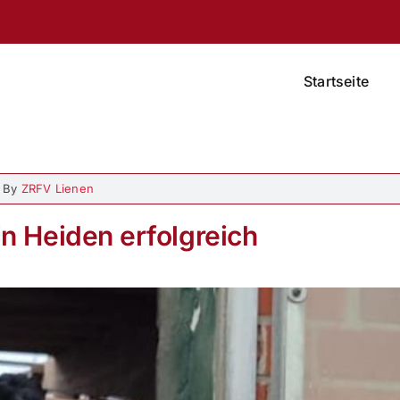
Startseite
By
ZRFV Lienen
in Heiden erfolgreich