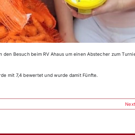
ten den Besuch beim RV Ahaus um einen Abstecher zum Turni
de mit 7,4 bewertet und wurde damit Fünfte.
Nex