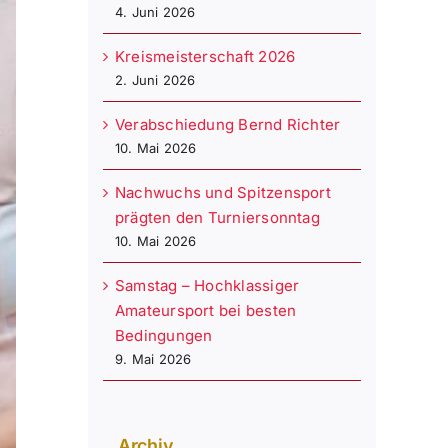
4. Juni 2026
Kreismeisterschaft 2026
2. Juni 2026
Verabschiedung Bernd Richter
10. Mai 2026
Nachwuchs und Spitzensport
prägten den Turniersonntag
10. Mai 2026
Samstag – Hochklassiger
Amateursport bei besten
Bedingungen
9. Mai 2026
Archiv