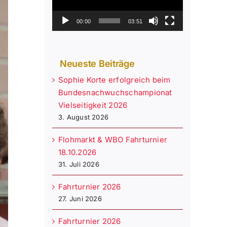
00:00
03:51
Neueste Beiträge
Sophie Korte erfolgreich beim
Bundesnachwuchschampionat
Vielseitigkeit 2026
3. August 2026
Flohmarkt & WBO Fahrturnier
18.10.2026
31. Juli 2026
Fahrturnier 2026
27. Juni 2026
Fahrturnier 2026