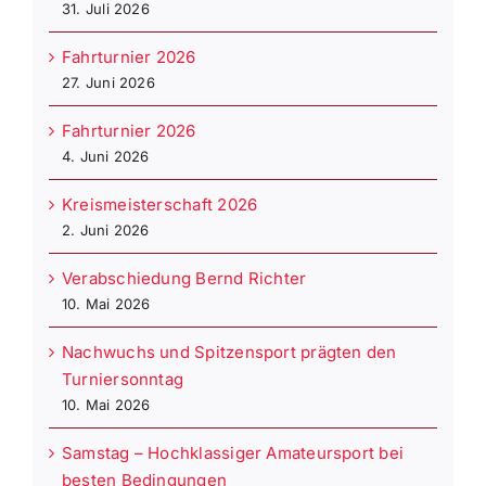
31. Juli 2026
Fahrturnier 2026
27. Juni 2026
Fahrturnier 2026
4. Juni 2026
Kreismeisterschaft 2026
2. Juni 2026
Verabschiedung Bernd Richter
10. Mai 2026
Nachwuchs und Spitzensport prägten den
Turniersonntag
10. Mai 2026
Samstag – Hochklassiger Amateursport bei
besten Bedingungen