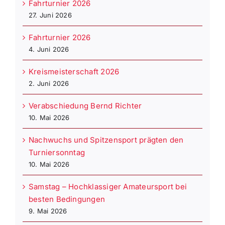
Fahrturnier 2026
27. Juni 2026
Fahrturnier 2026
4. Juni 2026
Kreismeisterschaft 2026
2. Juni 2026
Verabschiedung Bernd Richter
10. Mai 2026
Nachwuchs und Spitzensport prägten den
Turniersonntag
10. Mai 2026
Samstag – Hochklassiger Amateursport bei
besten Bedingungen
9. Mai 2026