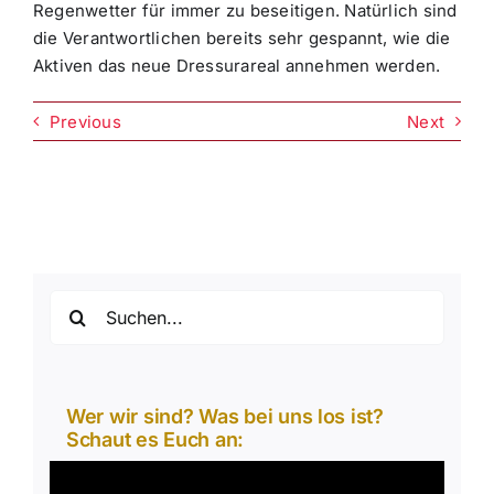
Regenwetter für immer zu beseitigen. Natürlich sind
die Verantwortlichen bereits sehr gespannt, wie die
Aktiven das neue Dressurareal annehmen werden.
Previous
Next
Suche
nach:
Wer wir sind? Was bei uns los ist?
Schaut es Euch an:
Video-