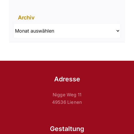
Archiv
Archiv
Adresse
Nigge Weg 11
49536 Lienen
Gestaltung