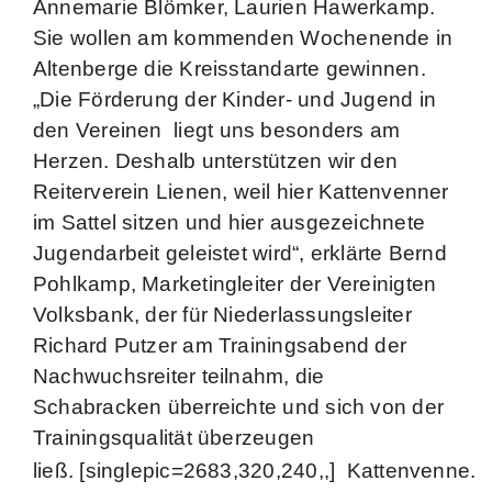
Annemarie Blömker, Laurien Hawerkamp.
Sie wollen am kommenden Wochenende in
Altenberge die Kreisstandarte gewinnen.
„Die Förderung der Kinder- und Jugend in
den Vereinen
liegt uns besonders am
Herzen. Deshalb unterstützen wir den
Reiterverein Lienen, weil hier Kattenvenner
im Sattel sitzen und hier ausgezeichnete
Jugendarbeit geleistet wird“, erklärte Bernd
Pohlkamp, Marketingleiter der Vereinigten
Volksbank, der für Niederlassungsleiter
Richard Putzer am Trainingsabend der
Nachwuchsreiter teilnahm, die
Schabracken überreichte und sich von der
Trainingsqualität überzeugen
ließ.
[singlepic=2683,320,240,,]
Kattenvenne.