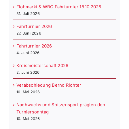
Flohmarkt & WBO Fahrturnier 18.10.2026
31. Juli 2026
Fahrturnier 2026
27. Juni 2026
Fahrturnier 2026
4. Juni 2026
Kreismeisterschaft 2026
2. Juni 2026
Verabschiedung Bernd Richter
10. Mai 2026
Nachwuchs und Spitzensport prägten den
Turniersonntag
10. Mai 2026