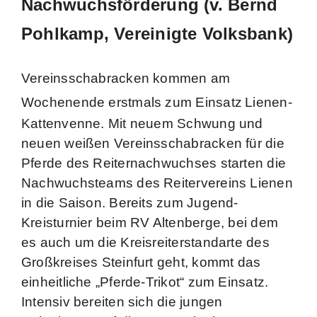
Nachwuchsförderung (v. Bernd
Pohlkamp, Vereinigte Volksbank)
Vereinsschabracken kommen am
Wochenende erstmals zum Einsatz
Lienen-
Kattenvenne. Mit neuem Schwung und
neuen weißen Vereinsschabracken für die
Pferde des Reiternachwuchses starten die
Nachwuchsteams des Reitervereins Lienen
in die Saison.
Bereits zum Jugend-
Kreisturnier beim RV Altenberge, bei dem
es auch um die Kreisreiterstandarte des
Großkreises Steinfurt geht, kommt das
einheitliche „Pferde-Trikot“ zum Einsatz.
Intensiv bereiten sich die jungen