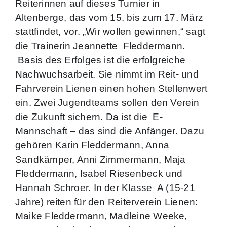
Reiterinnen auf dieses Turnier in
Altenberge, das vom 15. bis zum 17. März
stattfindet, vor. „Wir wollen gewinnen,“ sagt
die Trainerin Jeannette
Fleddermann.
Basis des Erfolges ist die erfolgreiche
Nachwuchsarbeit. Sie nimmt im Reit- und
Fahrverein Lienen einen hohen Stellenwert
ein. Zwei Jugendteams sollen den Verein
die Zukunft sichern. Da ist die
E-
Mannschaft – das sind die Anfänger. Dazu
gehören Karin Fleddermann, Anna
Sandkämper, Anni Zimmermann, Maja
Fleddermann, Isabel Riesenbeck und
Hannah Schroer. In der Klasse
A (15-21
Jahre) reiten für den Reiterverein Lienen:
Maike Fleddermann, Madleine Weeke,