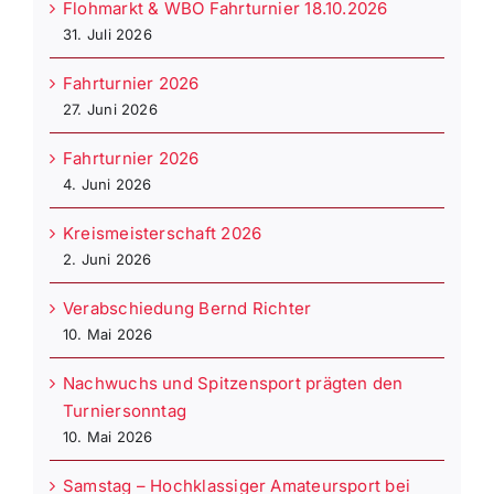
Flohmarkt & WBO Fahrturnier 18.10.2026
31. Juli 2026
Fahrturnier 2026
27. Juni 2026
Fahrturnier 2026
4. Juni 2026
Kreismeisterschaft 2026
2. Juni 2026
Verabschiedung Bernd Richter
10. Mai 2026
Nachwuchs und Spitzensport prägten den
Turniersonntag
10. Mai 2026
Samstag – Hochklassiger Amateursport bei