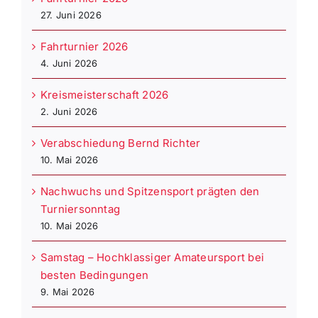
27. Juni 2026
Fahrturnier 2026
4. Juni 2026
Kreismeisterschaft 2026
2. Juni 2026
Verabschiedung Bernd Richter
10. Mai 2026
Nachwuchs und Spitzensport prägten den
Turniersonntag
10. Mai 2026
Samstag – Hochklassiger Amateursport bei
besten Bedingungen
9. Mai 2026