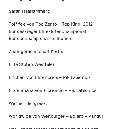
Sarah Haarlammert:
Toffifee von Top Zento – Top King: 2012
Bundessieger Elitestutenchampionat;
Bundeschampionatsteilnehmer
Zuchtgemeinschaft Korte:
Elite Stuten Westfalen:
Elfchen von Ehrenpreis – Pik Labionics
Florenciana von Florencio – Pik Labionics
Werner Heitgress:
Worldwide von Weltbürger – Bolero – Pandur