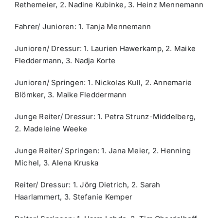
Rethemeier, 2. Nadine Kubinke, 3. Heinz Mennemann
Fahrer/ Junioren: 1. Tanja Mennemann
Junioren/ Dressur: 1. Laurien Hawerkamp, 2. Maike
Fleddermann, 3. Nadja Korte
Junioren/ Springen: 1. Nickolas Kull, 2. Annemarie
Blömker, 3. Maike Fleddermann
Junge Reiter/ Dressur: 1. Petra Strunz-Middelberg,
2. Madeleine Weeke
Junge Reiter/ Springen: 1. Jana Meier, 2. Henning
Michel, 3. Alena Kruska
Reiter/ Dressur: 1. Jörg Dietrich, 2. Sarah
Haarlammert, 3. Stefanie Kemper