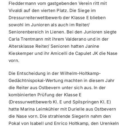
Fleddermann vom gastgebenden Verein ritt mit
Vivaldi auf den vierten Platz. Die Siege im
Dressurreiterwettbewerb der Klasse E blieben
sowohl im Junioren als auch im Reiter/
Seniorenbereich in Lienen. Bei den Junioren siegte
Carla Trentmann mit ihrem Valderano und in der
Altersklasse Reiter/ Senioren hatten Janine
Kieskemper und ihr Amicelli de Capulet JK die Nase
vorn.
Die Entscheidung in der Wilhelm-Holtkamp-
Gedächtnispokal-Wertung machten in diesem Jahr
die Reiter aus Ostbevern unter sich aus. In der
kombinierten Prüfung der Klasse E
(Dressurwettbewerb Kl. E und Spilspringen Kl. E)
hatte Marina Leimkühler mit Durielle aus Ostbevern
die Nase vorn. Die strahlende Siegerin nahm den
Pokal von Isabell und Enrico Holtkamp, den Urenkeln