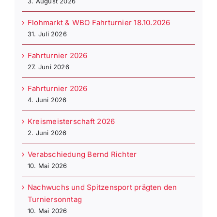
3. August 2026
Flohmarkt & WBO Fahrturnier 18.10.2026
31. Juli 2026
Fahrturnier 2026
27. Juni 2026
Fahrturnier 2026
4. Juni 2026
Kreismeisterschaft 2026
2. Juni 2026
Verabschiedung Bernd Richter
10. Mai 2026
Nachwuchs und Spitzensport prägten den
Turniersonntag
10. Mai 2026