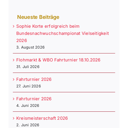
Neueste Beiträge
Sophie Korte erfolgreich beim
Bundesnachwuchschampionat Vielseitigkeit
2026
3. August 2026
Flohmarkt & WBO Fahrturnier 18.10.2026
31. Juli 2026
Fahrturnier 2026
27. Juni 2026
Fahrturnier 2026
4. Juni 2026
Kreismeisterschaft 2026
2. Juni 2026