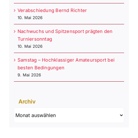
Verabschiedung Bernd Richter
10. Mai 2026
Nachwuchs und Spitzensport prägten den
Turniersonntag
10. Mai 2026
Samstag – Hochklassiger Amateursport bei
besten Bedingungen
9. Mai 2026
Archiv
Archiv