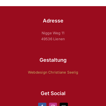
Adresse
Nigge Weg 11
49536 Lienen
Gestaltung
Webdesign Christiane Seelig
Get Social