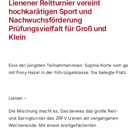
Lienener Reitturnier vereint
hochkarätigen Sport und
Nachwuchsförderung
Prüfungsvielfalt für Groß und
Klein
Eine der jüngsten Teilnehmerinnen: Sophie Korte vom g
mit Pony Hazel in der Führzügelklasse. Sie belegte Platz
Lienen –
Die Mischung macht es. Das bewies das große Reit-
und Springturnier des ZRFV Lienen am vergangenen
Wochenende. Mit einem breitgefächerten