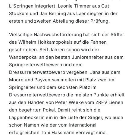
L-Springen integriert. Leonie Timmer aus Gut
Stockum und Jan Berning aus Laer siegten in der
ersten und zweiten Abteilung dieser Prüfung.
Vielseitige Nachwuchsförderung hat sich der Stifter
des Wilhelm Holtkamppokals auf die Fahnen
geschrieben. Seit Jahren schon wird der
Wanderpokal an den besten Juniorenreiter aus dem
Springreiterwettbewerb und dem
Dressurreiterwettbewerb vergeben. Jana aus dem
Moore und Payzen sammelten mit Platz zwei im
Springreiter und dem sechsten Platz im
Dressurreiterwettbewerb die meisten Punkte erhielt
aus den Händen von Peter Weeke vom ZRFV Lienen
den begehrten Pokal. Damit reiht sich die
Laggenbeckerin ein in die Liste der Sieger, wo auch
schon Namen wie der vom international
erfolgreichen Toni Hassmann verewigt sind.