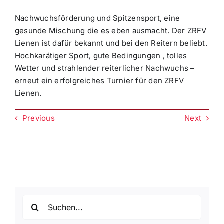
Nachwuchsförderung und Spitzensport, eine
gesunde Mischung die es eben ausmacht. Der ZRFV
Lienen ist dafür bekannt und bei den Reitern beliebt.
Hochkarätiger Sport, gute Bedingungen , tolles
Wetter und strahlender reiterlicher Nachwuchs –
erneut ein erfolgreiches Turnier für den ZRFV
Lienen.
Previous
Next
Suche
nach: