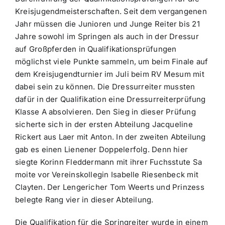
Kreisjugendmeisterschaften. Seit dem vergangenen
Jahr müssen die Junioren und Junge Reiter bis 21
Jahre sowohl im Springen als auch in der Dressur
auf Großpferden in Qualifikationsprüfungen
möglichst viele Punkte sammeln, um beim Finale auf
dem Kreisjugendturnier im Juli beim RV Mesum mit
dabei sein zu können. Die Dressurreiter mussten
dafür in der Qualifikation eine Dressurreiterprüfung
Klasse A absolvieren. Den Sieg in dieser Prüfung
sicherte sich in der ersten Abteilung Jacqueline
Rickert aus Laer mit Anton. In der zweiten Abteilung
gab es einen Lienener Doppelerfolg. Denn hier
siegte Korinn Fleddermann mit ihrer Fuchsstute Sa
moite vor Vereinskollegin Isabelle Riesenbeck mit
Clayten. Der Lengericher Tom Weerts und Prinzess
belegte Rang vier in dieser Abteilung.
Die Qualifikation für die Springreiter wurde in einem