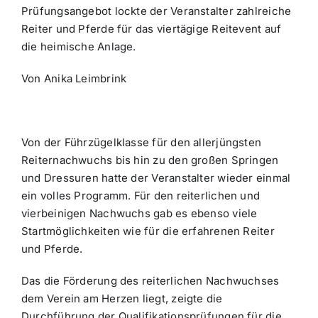
Prüfungsangebot lockte der Veranstalter zahlreiche
Reiter und Pferde für das viertägige Reitevent auf
die heimische Anlage.
Von Anika Leimbrink
Von der Führzügelklasse für den allerjüngsten
Reiternachwuchs bis hin zu den großen Springen
und Dressuren hatte der Veranstalter wieder einmal
ein volles Programm. Für den reiterlichen und
vierbeinigen Nachwuchs gab es ebenso viele
Startmöglichkeiten wie für die erfahrenen Reiter
und Pferde.
Das die Förderung des reiterlichen Nachwuchses
dem Verein am Herzen liegt, zeigte die
Durchführung der Qualifikationsprüfungen für die