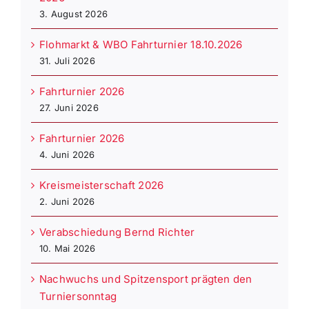
3. August 2026
Flohmarkt & WBO Fahrturnier 18.10.2026
31. Juli 2026
Fahrturnier 2026
27. Juni 2026
Fahrturnier 2026
4. Juni 2026
Kreismeisterschaft 2026
2. Juni 2026
Verabschiedung Bernd Richter
10. Mai 2026
Nachwuchs und Spitzensport prägten den
Turniersonntag