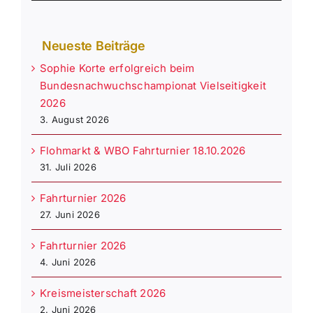
Neueste Beiträge
Sophie Korte erfolgreich beim
Bundesnachwuchschampionat Vielseitigkeit
2026
3. August 2026
Flohmarkt & WBO Fahrturnier 18.10.2026
31. Juli 2026
Fahrturnier 2026
27. Juni 2026
Fahrturnier 2026
4. Juni 2026
Kreismeisterschaft 2026
2. Juni 2026