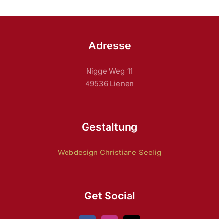
Adresse
Nigge Weg 11
49536 Lienen
Gestaltung
Webdesign Christiane Seelig
Get Social