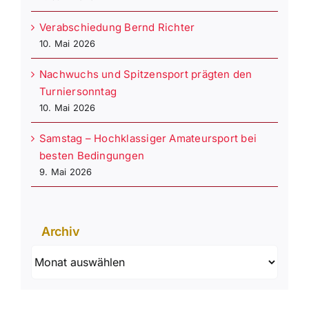
Verabschiedung Bernd Richter
10. Mai 2026
Nachwuchs und Spitzensport prägten den
Turniersonntag
10. Mai 2026
Samstag – Hochklassiger Amateursport bei
besten Bedingungen
9. Mai 2026
Archiv
Archiv