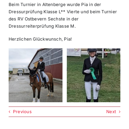
Beim Turnier in Altenberge wurde Pia in der
Dressurprüfung Klasse L** Vierte und beim Turnier
des RV Ostbevern Sechste in der
Dressurreiterprüfung Klasse M.
Herzlichen Glückwunsch, Pia!
Previous
Next