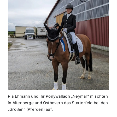
Pia Ehmann und ihr Ponywallach „Neymar“ mischten
in Altenberge und Ostbevern das Starterfeld bei den
„Großen“ (Pferden) auf.