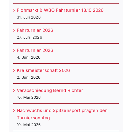
Flohmarkt & WBO Fahrturnier 18.10.2026
31. Juli 2026
Fahrturnier 2026
27. Juni 2026
Fahrturnier 2026
4. Juni 2026
Kreismeisterschaft 2026
2. Juni 2026
Verabschiedung Bernd Richter
10. Mai 2026
Nachwuchs und Spitzensport prägten den
Turniersonntag
10. Mai 2026