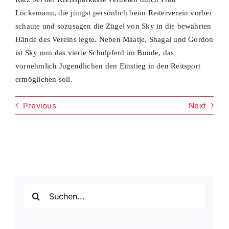
Löckemann, die jüngst persönlich beim Reiterverein vorbei
schaute und sozusagen die Zügel von Sky in die bewährten
Hände des Vereins legte. Neben Maatje, Shagal und Gordon
ist Sky nun das vierte Schulpferd im Bunde, das
vornehmlich Jugendlichen den Einstieg in den Reitsport
ermöglichen soll.
Previous
Next
Suche
nach: