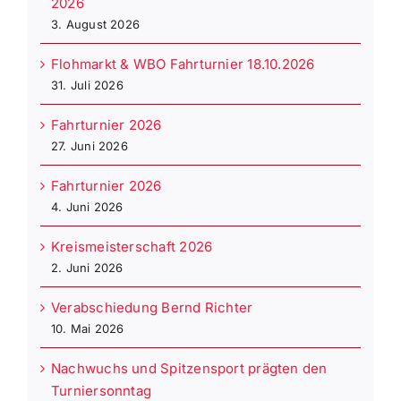
2026
3. August 2026
Flohmarkt & WBO Fahrturnier 18.10.2026
31. Juli 2026
Fahrturnier 2026
27. Juni 2026
Fahrturnier 2026
4. Juni 2026
Kreismeisterschaft 2026
2. Juni 2026
Verabschiedung Bernd Richter
10. Mai 2026
Nachwuchs und Spitzensport prägten den
Turniersonntag