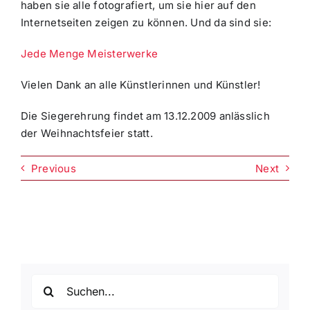
haben sie alle fotografiert, um sie hier auf den
Internetseiten zeigen zu können. Und da sind sie:
Jede Menge Meisterwerke
Vielen Dank an alle Künstlerinnen und Künstler!
Die Siegerehrung findet am 13.12.2009 anlässlich
der Weihnachtsfeier statt.
Previous
Next
Suche
nach: